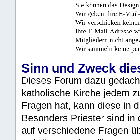
Sie können das Design 
Wir geben Ihre E-Mail-
Wir verschicken keine
Ihre E-Mail-Adresse wi
Mitgliedern nicht angez
Wir sammeln keine per
Sinn und Zweck di
Dieses Forum dazu gedacht
katholische Kirche jedem z
Fragen hat, kann diese in 
Besonders Priester sind in
auf verschiedene Fragen ü