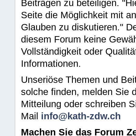
Beiträgen zu beteiligen. "H
Seite die Möglichkeit mit 
Glauben zu diskutieren." D
diesem Forum keine Gewähr f
Vollständigkeit oder Qualitä
Informationen.
Unseriöse Themen und Beit
solche finden, melden Sie d
Mitteilung oder schreiben S
Mail
info@kath-zdw.ch
Machen Sie das Forum Ze