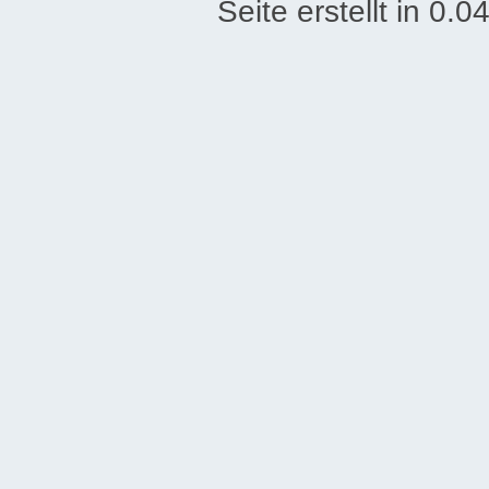
Seite erstellt in 0