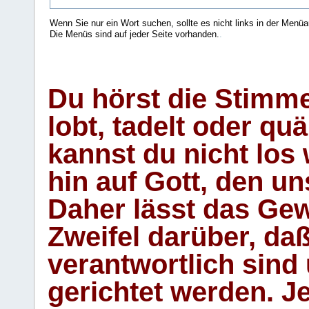
Wenn Sie nur ein Wort suchen, sollte es nicht links in der Menüa
Die Menüs sind auf jeder Seite vorhanden.
.
Du hörst die Stimm
lobt, tadelt oder qu
kannst du nicht los 
hin auf Gott, den u
Daher lässt das Gew
Zweifel darüber, daß
verantwortlich sind
gerichtet werden. Je