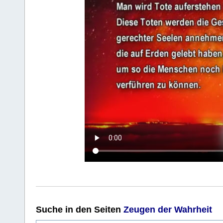
Suche
in den Seiten
Zeugen der Wahrheit