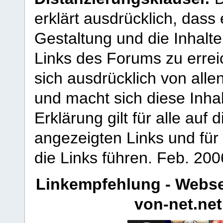
erklärt ausdrücklich, dass e
Gestaltung und die Inhalte
Links des Forums zu erreic
sich ausdrücklich von allen
und macht sich diese Inhal
Erklärung gilt für alle au
angezeigten Links und für 
die Links führen.
Feb. 200
Linkempfehlung - Webse
von-net.net