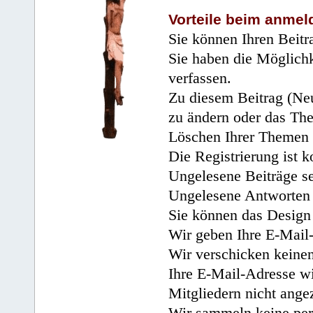
Vorteile beim anmel
Sie können Ihren Beitr
Sie haben die Möglichk
verfassen.
Zu diesem Beitrag (Neu
zu ändern oder das Th
Löschen Ihrer Themen 
Die Registrierung ist k
Ungelesene Beiträge se
Ungelesene Antworten 
Sie können das Design 
Wir geben Ihre E-Mail-
Wir verschicken keine
Ihre E-Mail-Adresse wi
Mitgliedern nicht angez