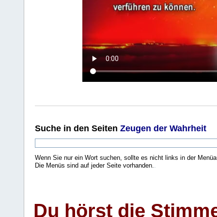
Suche
in den Seiten
Zeugen der Wahrheit
Wenn Sie nur ein Wort suchen, sollte es nicht links in der Menüa
Die Menüs sind auf jeder Seite vorhanden.
.
Du hörst die Stimm