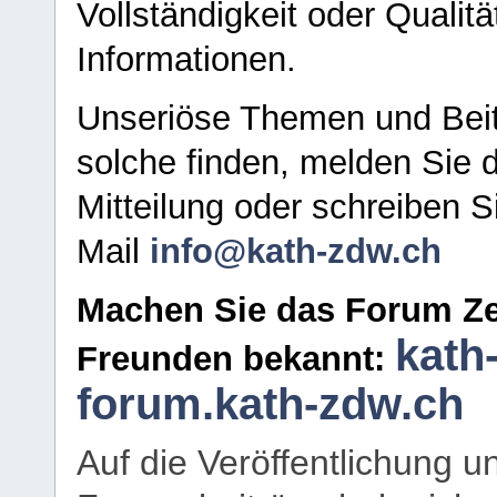
Vollständigkeit oder Qualitä
Informationen.
Unseriöse Themen und Beit
solche finden, melden Sie d
Mitteilung oder schreiben S
Mail
info@kath-zdw.ch
Machen Sie das Forum Ze
kath
Freunden bekannt:
forum.kath-zdw.ch
Auf die Veröffentlichung 