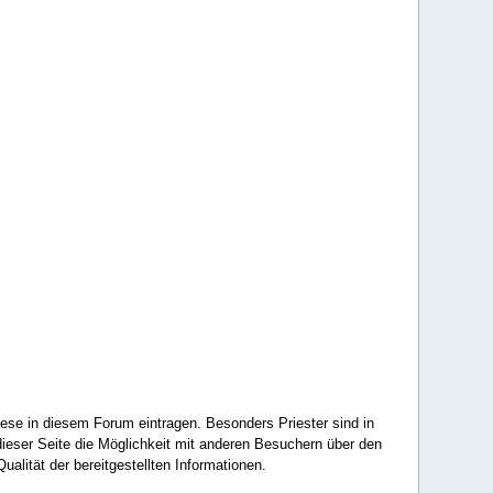
ese in diesem Forum eintragen. Besonders Priester sind in
ieser Seite die Möglichkeit mit anderen Besuchern über den
ualität der bereitgestellten Informationen.