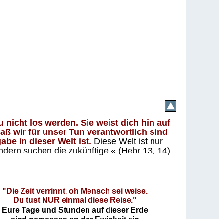
 nicht los werden. Sie weist dich hin auf
aß wir für unser Tun verantwortlich sind
abe in dieser Welt ist.
Diese Welt ist nur
ndern suchen die zukünftige.« (Hebr 13, 14)
"Die Zeit verrinnt, oh Mensch sei weise.
Du tust NUR einmal diese Reise."
Eure Tage und Stunden auf dieser Erde