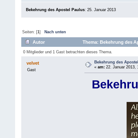
Bekehrung des Apostel Paulus
: 25. Januar 2013
Seiten: [
1
]
Nach unten
Autor
Thema: Bekehrung des Ap
0 Mitglieder und 1 Gast betrachten dieses Thema.
Bekehrung des Aposte
velvet
«
am:
22. Januar 2013, 
Gast
Bekehru