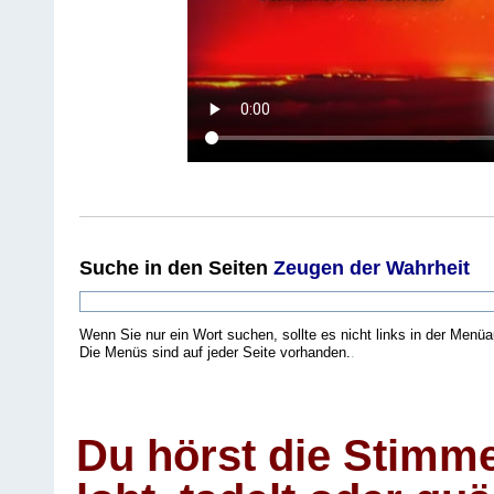
Suche
in den Seiten
Zeugen der Wahrheit
Wenn Sie nur ein Wort suchen, sollte es nicht links in der Menüa
Die Menüs sind auf jeder Seite vorhanden.
.
Du hörst die Stimm