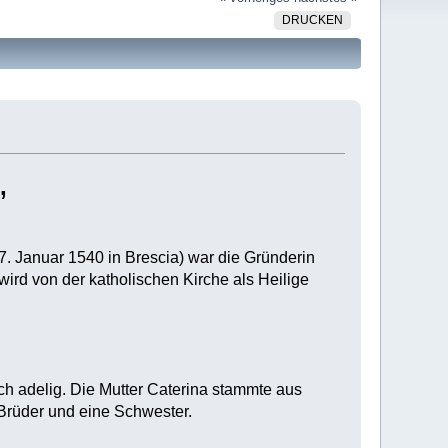
DRUCKEN
,
. Januar 1540 in Brescia) war die Gründerin
ird von der katholischen Kirche als Heilige
ch adelig. Die Mutter Caterina stammte aus
 Brüder und eine Schwester.