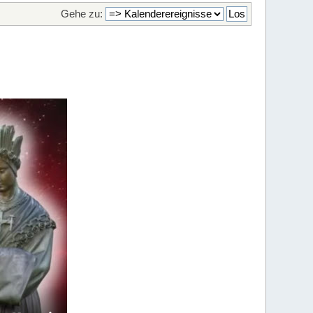
Gehe zu: