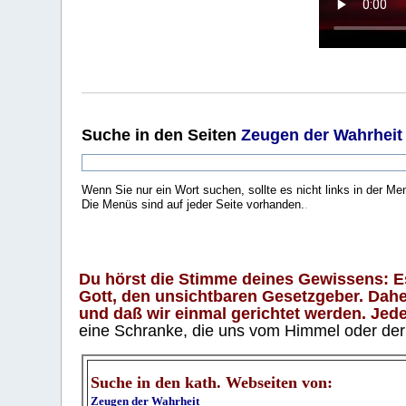
Suche
in den Seiten
Zeugen der Wahrheit
Wenn Sie nur ein Wort suchen, sollte es nicht links in der Me
Die Menüs sind auf jeder Seite vorhanden.
.
Du hörst die Stimme deines Gewissens: Es 
Gott, den unsichtbaren Gesetzgeber. Daher
und daß wir einmal gerichtet werden. Jeder
eine Schranke, die uns vom Himmel oder der H
Suche in den kath. Webseiten von:
Zeugen der Wahrheit