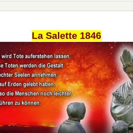
La Salette 1846