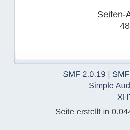
Seiten-
48
SMF 2.0.19
|
SMF
Simple Aud
XH
Seite erstellt in 0.