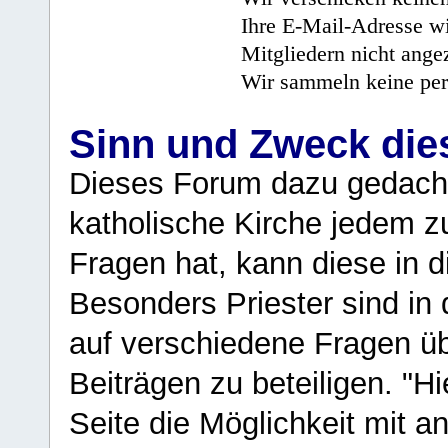
Ihre E-Mail-Adresse wi
Mitgliedern nicht angez
Wir sammeln keine per
Sinn und Zweck di
Dieses Forum dazu gedacht
katholische Kirche jedem z
Fragen hat, kann diese in 
Besonders Priester sind in
auf verschiedene Fragen ü
Beiträgen zu beteiligen. "H
Seite die Möglichkeit mit 