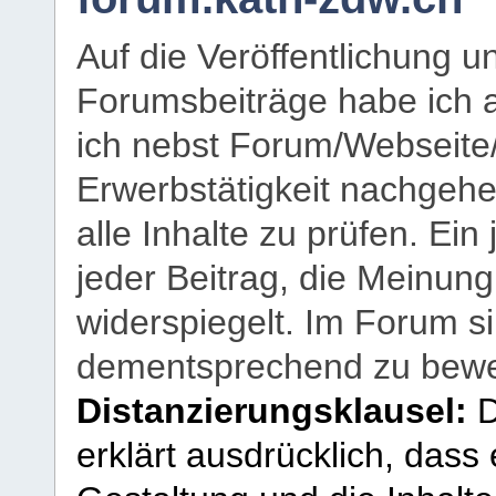
Auf die Veröffentlichung 
Forumsbeiträge habe ich al
ich nebst Forum/Webseite
Erwerbstätigkeit nachgehen
alle Inhalte zu prüfen. Ein
jeder Beitrag, die Meinun
widerspiegelt. Im Forum si
dementsprechend zu bewe
Distanzierungsklausel:
D
erklärt ausdrücklich, dass e