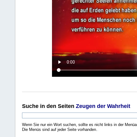
Suche
in den Seiten
Zeugen der Wahrheit
Wenn Sie nur ein Wort suchen, sollte es nicht links in der Menüa
Die Menüs sind auf jeder Seite vorhanden.
.