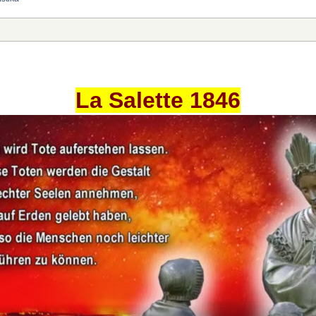
La Salette 1846