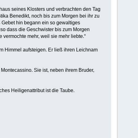
tshaus seines Klosters und verbrachten den Tag
tika Benedikt, noch bis zum Morgen bei ihr zu
s Gebet hin begann ein so gewaltiges
, so dass die Geschwister bis zum Morgen
 vermochte mehr, weil sie mehr liebte.“
zum Himmel aufsteigen. Er ließ ihren Leichnam
n Montecassino. Sie ist, neben ihrem Bruder,
ches Heiligenattribut ist die Taube.