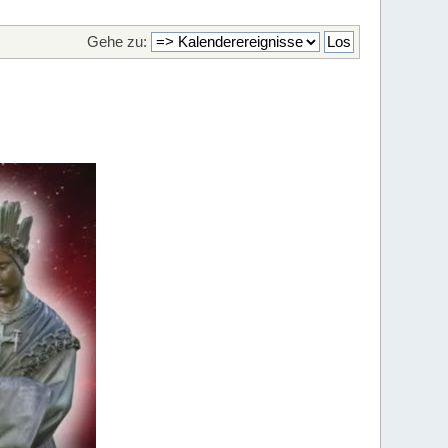
Gehe zu: