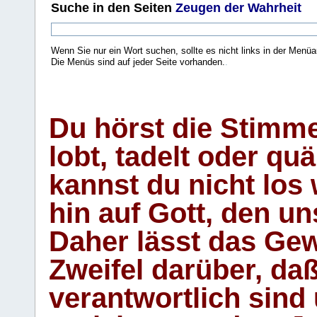
Suche
in den Seiten
Zeugen der Wahrheit
Wenn Sie nur ein Wort suchen, sollte es nicht links in der Menüa
Die Menüs sind auf jeder Seite vorhanden.
.
Du hörst die Stimm
lobt, tadelt oder qu
kannst du nicht los 
hin auf Gott, den u
Daher lässt das Gew
Zweifel darüber, daß
verantwortlich sind