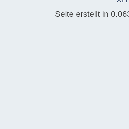
Seite erstellt in 0.