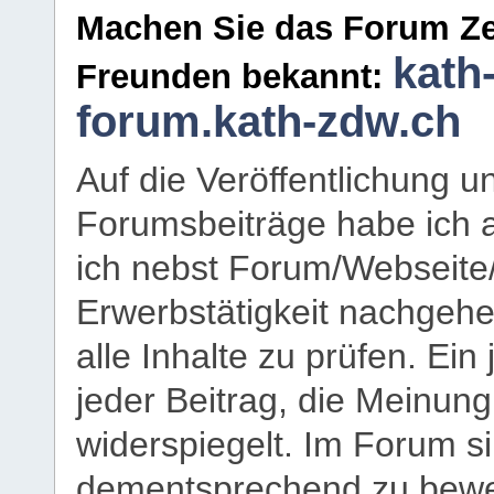
Machen Sie das Forum Ze
kath
Freunden bekannt:
forum.kath-zdw.ch
Auf die Veröffentlichung 
Forumsbeiträge habe ich al
ich nebst Forum/Webseite
Erwerbstätigkeit nachgehen
alle Inhalte zu prüfen. Ein
jeder Beitrag, die Meinun
widerspiegelt. Im Forum si
dementsprechend zu bewe