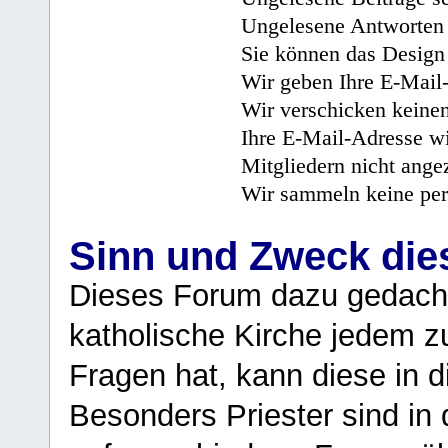
Ungelesene Antworten 
Sie können das Design 
Wir geben Ihre E-Mail-
Wir verschicken keine
Ihre E-Mail-Adresse wi
Mitgliedern nicht angez
Wir sammeln keine per
Sinn und Zweck di
Dieses Forum dazu gedacht
katholische Kirche jedem z
Fragen hat, kann diese in 
Besonders Priester sind in