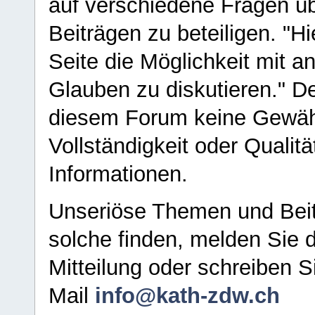
auf verschiedene Fragen ü
Beiträgen zu beteiligen. "H
Seite die Möglichkeit mit 
Glauben zu diskutieren." D
diesem Forum keine Gewähr f
Vollständigkeit oder Qualitä
Informationen.
Unseriöse Themen und Beit
solche finden, melden Sie d
Mitteilung oder schreiben S
Mail
info@kath-zdw.ch