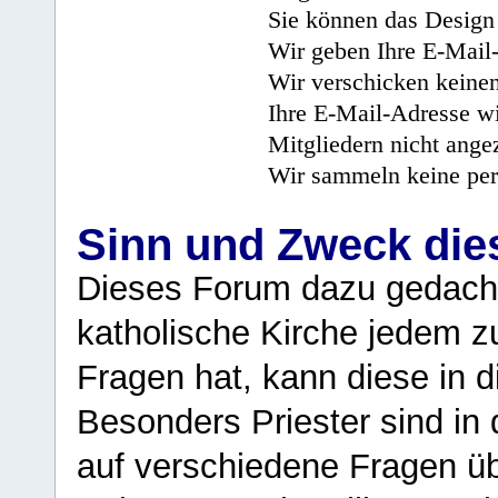
Sie können das Design 
Wir geben Ihre E-Mail-
Wir verschicken keine
Ihre E-Mail-Adresse wi
Mitgliedern nicht angez
Wir sammeln keine per
Sinn und Zweck di
Dieses Forum dazu gedacht
katholische Kirche jedem z
Fragen hat, kann diese in 
Besonders Priester sind in
auf verschiedene Fragen ü