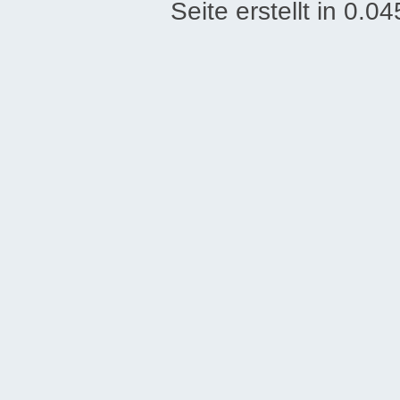
Seite erstellt in 0.