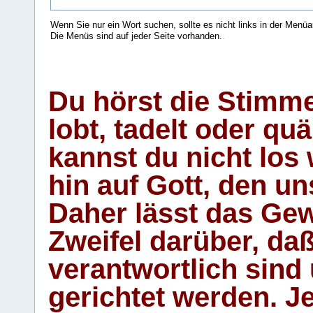
Wenn Sie nur ein Wort suchen, sollte es nicht links in der Menüa
Die Menüs sind auf jeder Seite vorhanden.
.
Du hörst die Stimm
lobt, tadelt oder qu
kannst du nicht los 
hin auf Gott, den u
Daher lässt das Gew
Zweifel darüber, daß
verantwortlich sind
gerichtet werden. Je