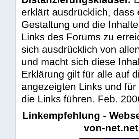
erklärt ausdrücklich, dass e
Gestaltung und die Inhalte
Links des Forums zu erreic
sich ausdrücklich von allen
und macht sich diese Inhal
Erklärung gilt für alle au
angezeigten Links und für 
die Links führen.
Feb. 200
Linkempfehlung - Webse
von-net.net