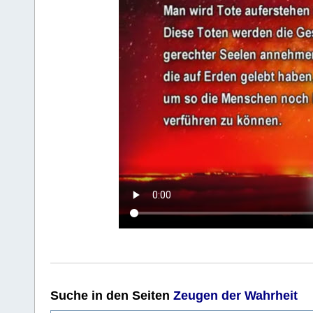
Suche
in den Seiten
Zeugen der Wahrheit