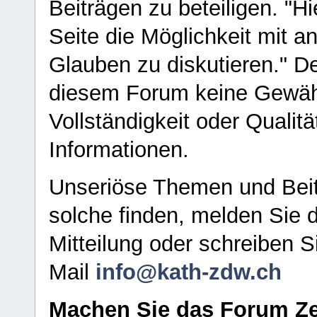
Beiträgen zu beteiligen. "H
Seite die Möglichkeit mit 
Glauben zu diskutieren." D
diesem Forum keine Gewähr f
Vollständigkeit oder Qualitä
Informationen.
Unseriöse Themen und Beit
solche finden, melden Sie d
Mitteilung oder schreiben S
Mail
info@kath-zdw.ch
Machen Sie das Forum Ze