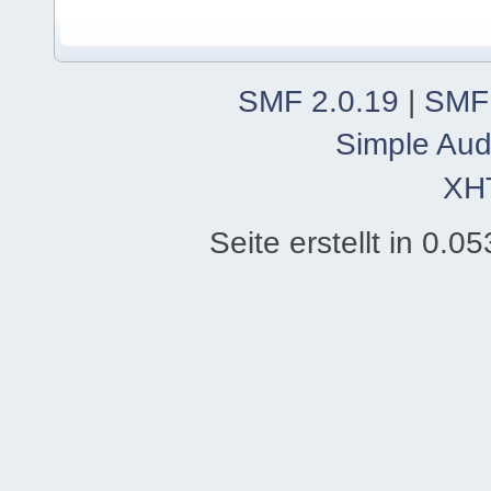
SMF 2.0.19
|
SMF
Simple Aud
XH
Seite erstellt in 0.