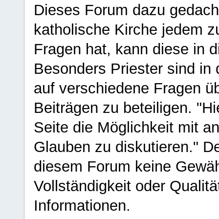
Dieses Forum dazu gedacht
katholische Kirche jedem z
Fragen hat, kann diese in 
Besonders Priester sind in
auf verschiedene Fragen ü
Beiträgen zu beteiligen. "H
Seite die Möglichkeit mit 
Glauben zu diskutieren." D
diesem Forum keine Gewähr f
Vollständigkeit oder Qualitä
Informationen.