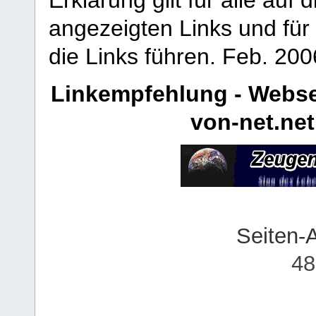
angezeigten Links und für 
die Links führen.
Feb. 200
Linkempfehlung - Webse
von-net.net
Seiten-
48