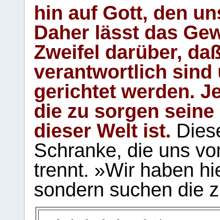
hin auf Gott, den u
Daher lässt das Gew
Zweifel darüber, daß
verantwortlich sind
gerichtet werden. Je
die zu sorgen seine
dieser Welt ist.
Diese
Schranke, die uns vo
trennt. »Wir haben hi
sondern suchen die z