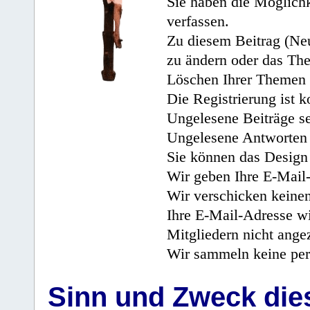
Sie haben die Möglichk
verfassen.
Zu diesem Beitrag (Neu
zu ändern oder das Th
Löschen Ihrer Themen 
Die Registrierung ist k
Ungelesene Beiträge se
Ungelesene Antworten 
Sie können das Design 
Wir geben Ihre E-Mail-
Wir verschicken keine
Ihre E-Mail-Adresse wi
Mitgliedern nicht angez
Wir sammeln keine per
Sinn und Zweck di