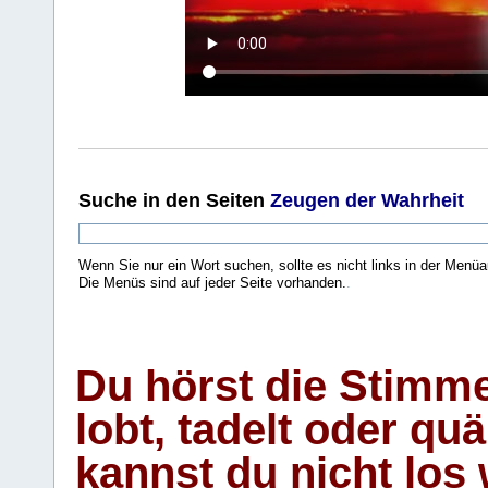
Suche
in den Seiten
Zeugen der Wahrheit
Wenn Sie nur ein Wort suchen, sollte es nicht links in der Menüa
Die Menüs sind auf jeder Seite vorhanden.
.
Du hörst die Stimm
lobt, tadelt oder qu
kannst du nicht los 