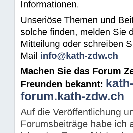
Informationen.
Unseriöse Themen und Beit
solche finden, melden Sie d
Mitteilung oder schreiben S
Mail
info@kath-zdw.ch
Machen Sie das Forum Ze
kath
Freunden bekannt:
forum.kath-zdw.ch
Auf die Veröffentlichung 
Forumsbeiträge habe ich al