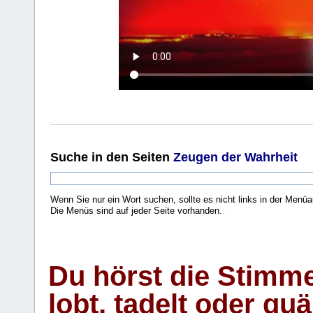
Suche
in den Seiten
Zeugen der Wahrheit
Wenn Sie nur ein Wort suchen, sollte es nicht links in der Menüa
Die Menüs sind auf jeder Seite vorhanden.
.
Du hörst die Stimm
lobt, tadelt oder qu