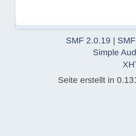
SMF 2.0.19
|
SMF
Simple Aud
XH
Seite erstellt in 0.