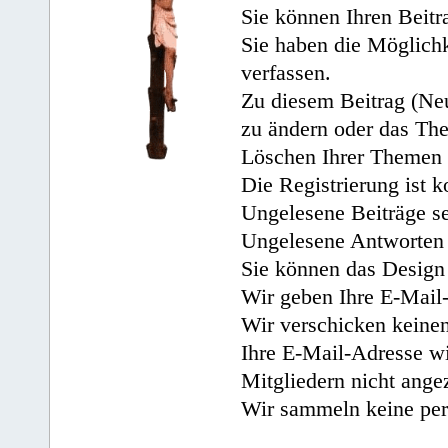
Sie können Ihren Beitr
Sie haben die Möglichk
verfassen.
Zu diesem Beitrag (Neu
zu ändern oder das Th
Löschen Ihrer Themen 
Die Registrierung ist k
Ungelesene Beiträge se
Ungelesene Antworten 
Sie können das Design 
Wir geben Ihre E-Mail-
Wir verschicken keine
Ihre E-Mail-Adresse wi
Mitgliedern nicht angez
Wir sammeln keine per