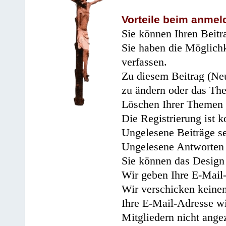
Vorteile beim anmel
Sie können Ihren Beitr
Sie haben die Möglichk
verfassen.
Zu diesem Beitrag (Neu
zu ändern oder das Th
Löschen Ihrer Themen 
Die Registrierung ist k
Ungelesene Beiträge se
Ungelesene Antworten 
Sie können das Design 
Wir geben Ihre E-Mail-
Wir verschicken keine
Ihre E-Mail-Adresse wi
Mitgliedern nicht angez