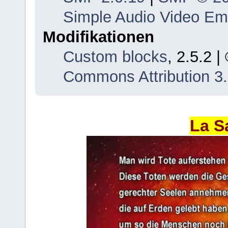
Simple Audio Video E
Modifikationen
Custom blocks
, 2.5.2 
Commons Attribution 3
La S