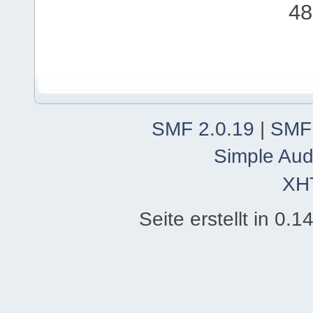
48
SMF 2.0.19
|
SMF
Simple Aud
XH
Seite erstellt in 0