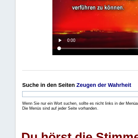
Suche
in den Seiten
Zeugen der Wahrheit
Wenn Sie nur ein Wort suchen, sollte es nicht links in der Menüa
Die Menüs sind auf jeder Seite vorhanden.
.
Du hörst die Stimm