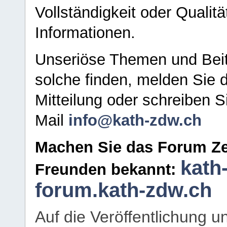
Vollständigkeit oder Qualitä
Informationen.
Unseriöse Themen und Beit
solche finden, melden Sie d
Mitteilung oder schreiben S
Mail
info@kath-zdw.ch
Machen Sie das Forum Ze
kath
Freunden bekannt:
forum.kath-zdw.ch
Auf die Veröffentlichung 