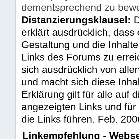
dementsprechend zu bewe
Distanzierungsklausel:
D
erklärt ausdrücklich, dass e
Gestaltung und die Inhalte
Links des Forums zu erreic
sich ausdrücklich von allen
und macht sich diese Inhal
Erklärung gilt für alle au
angezeigten Links und für 
die Links führen.
Feb. 200
Linkempfehlung - Webse