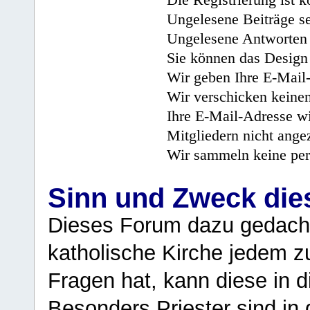
Ungelesene Beiträge se
Ungelesene Antworten 
Sie können das Design 
Wir geben Ihre E-Mail-
Wir verschicken keine
Ihre E-Mail-Adresse wi
Mitgliedern nicht angez
Wir sammeln keine per
Sinn und Zweck di
Dieses Forum dazu gedacht
katholische Kirche jedem z
Fragen hat, kann diese in 
Besonders Priester sind in