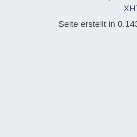
XH
Seite erstellt in 0.