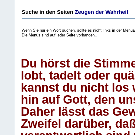
Suche
in den Seiten
Zeugen der Wahrheit
Wenn Sie nur ein Wort suchen, sollte es nicht links in der Menüa
Die Menüs sind auf jeder Seite vorhanden.
.
Du hörst die Stimm
lobt, tadelt oder qu
kannst du nicht los 
hin auf Gott, den u
Daher lässt das Gew
Zweifel darüber, daß