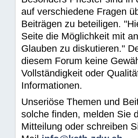
auf verschiedene Fragen ü
Beiträgen zu beteiligen. "H
Seite die Möglichkeit mit 
Glauben zu diskutieren." D
diesem Forum keine Gewähr f
Vollständigkeit oder Qualitä
Informationen.
Unseriöse Themen und Beit
solche finden, melden Sie d
Mitteilung oder schreiben S