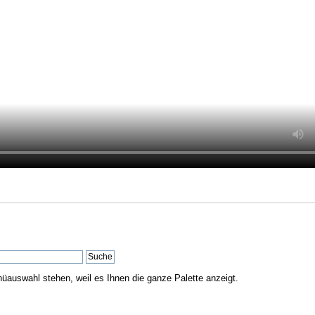
nüauswahl stehen, weil es Ihnen die ganze Palette anzeigt.