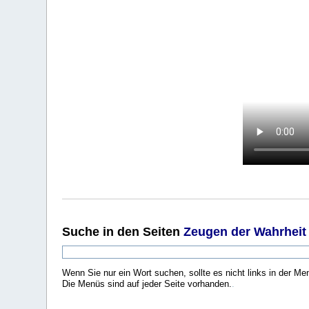
Suche
in den Seiten
Zeugen der Wahrheit
Wenn Sie nur ein Wort suchen, sollte es nicht links in der Me
Die Menüs sind auf jeder Seite vorhanden.
.