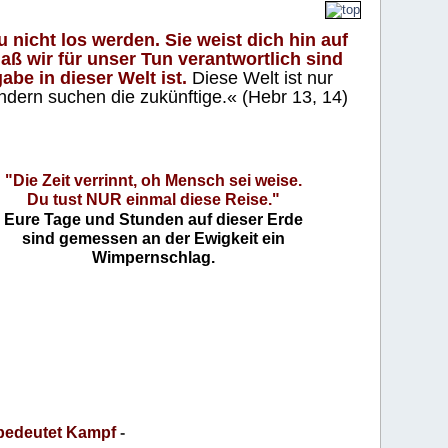
 nicht los werden. Sie weist dich hin auf
aß wir für unser Tun verantwortlich sind
abe in dieser Welt ist.
Diese Welt ist nur
ndern suchen die zukünftige.« (Hebr 13, 14)
"Die Zeit verrinnt, oh Mensch sei weise.
Du tust NUR einmal diese Reise."
Eure Tage und Stunden auf dieser Erde
sind gemessen an der Ewigkeit ein
Wimpernschlag.
bedeutet Kampf
-