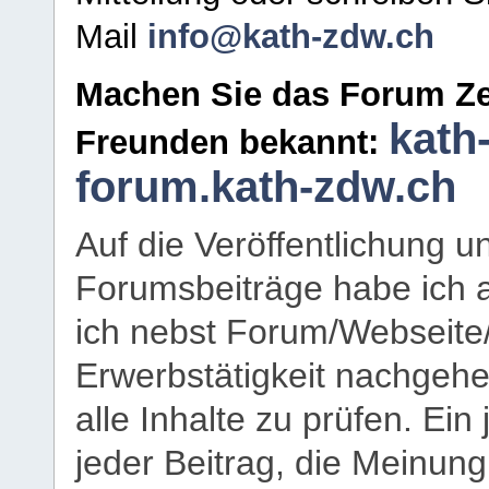
Mail
info@kath-zdw.ch
Machen Sie das Forum Ze
kath
Freunden bekannt:
forum.kath-zdw.ch
Auf die Veröffentlichung 
Forumsbeiträge habe ich al
ich nebst Forum/Webseite
Erwerbstätigkeit nachgehen
alle Inhalte zu prüfen. Ein
jeder Beitrag, die Meinun