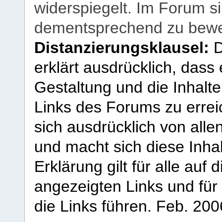
widerspiegelt. Im Forum si
dementsprechend zu bewe
Distanzierungsklausel:
D
erklärt ausdrücklich, dass e
Gestaltung und die Inhalte
Links des Forums zu erreic
sich ausdrücklich von allen
und macht sich diese Inhal
Erklärung gilt für alle au
angezeigten Links und für 
die Links führen.
Feb. 200