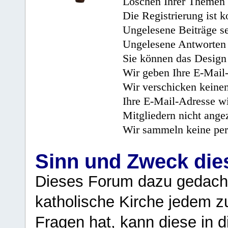
Löschen Ihrer Themen 
Die Registrierung ist k
Ungelesene Beiträge se
Ungelesene Antworten 
Sie können das Design 
Wir geben Ihre E-Mail-
Wir verschicken keine
Ihre E-Mail-Adresse wi
Mitgliedern nicht angez
Wir sammeln keine per
Sinn und Zweck di
Dieses Forum dazu gedacht
katholische Kirche jedem z
Fragen hat, kann diese in 