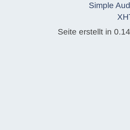
Simple Aud
XH
Seite erstellt in 0