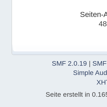
Seiten-
48
SMF 2.0.19
|
SMF
Simple Aud
XH
Seite erstellt in 0.