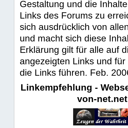
Gestaltung und die Inhalte
Links des Forums zu erreic
sich ausdrücklich von allen
und macht sich diese Inhal
Erklärung gilt für alle au
angezeigten Links und für 
die Links führen.
Feb. 200
Linkempfehlung - Webse
von-net.net