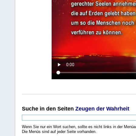
Suche
in den Seiten
Zeugen der Wahrheit
Wenn Sie nur ein Wort suchen, sollte es nicht links in der Menüa
Die Menüs sind auf jeder Seite vorhanden.
.