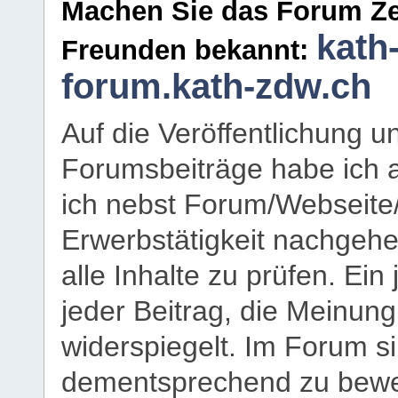
Machen Sie das Forum Ze
kath
Freunden bekannt:
forum.kath-zdw.ch
Auf die Veröffentlichung 
Forumsbeiträge habe ich al
ich nebst Forum/Webseite
Erwerbstätigkeit nachgehen
alle Inhalte zu prüfen. Ein
jeder Beitrag, die Meinun
widerspiegelt. Im Forum si
dementsprechend zu bewe