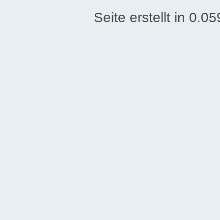
Seite erstellt in 0.