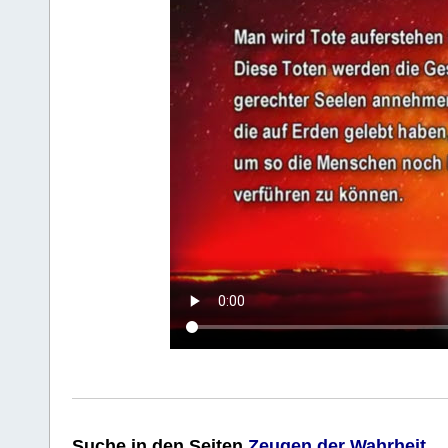
Suche
in den Seiten
Zeugen der Wahrheit