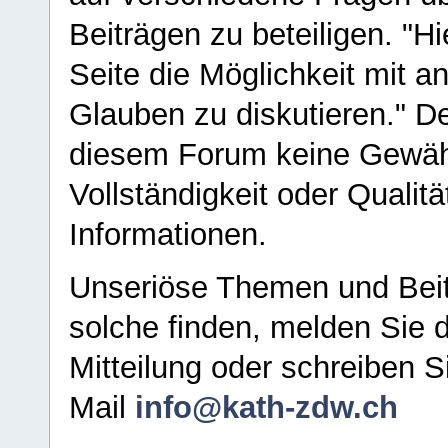
Beiträgen zu beteiligen. "H
Seite die Möglichkeit mit 
Glauben zu diskutieren." D
diesem Forum keine Gewähr f
Vollständigkeit oder Qualitä
Informationen.
Unseriöse Themen und Beit
solche finden, melden Sie d
Mitteilung oder schreiben S
Mail
info@kath-zdw.ch