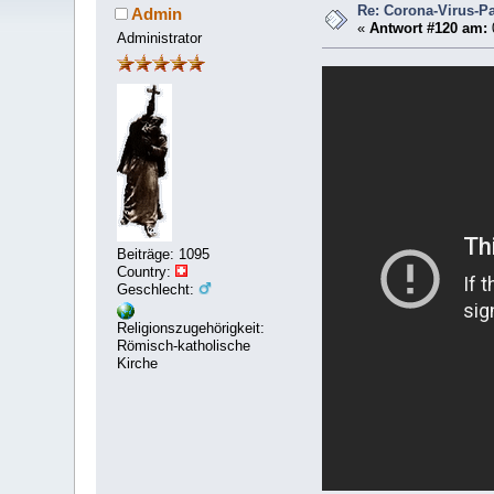
Re: Corona-Virus-Pa
Admin
«
Antwort #120 am:
Administrator
Beiträge: 1095
Country:
Geschlecht:
Religionszugehörigkeit:
Römisch-katholische
Kirche