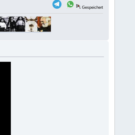
Gespeichert