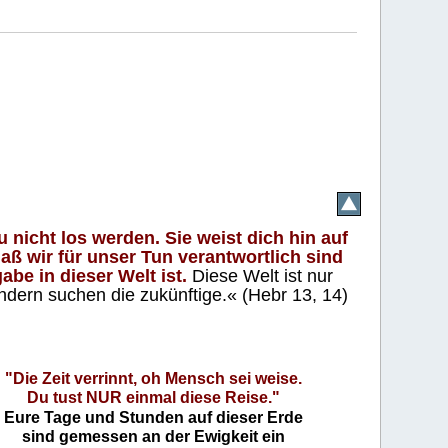
 nicht los werden. Sie weist dich hin auf
aß wir für unser Tun verantwortlich sind
abe in dieser Welt ist.
Diese Welt ist nur
ndern suchen die zukünftige.« (Hebr 13, 14)
"Die Zeit verrinnt, oh Mensch sei weise.
Du tust NUR einmal diese Reise."
Eure Tage und Stunden auf dieser Erde
sind gemessen an der Ewigkeit ein