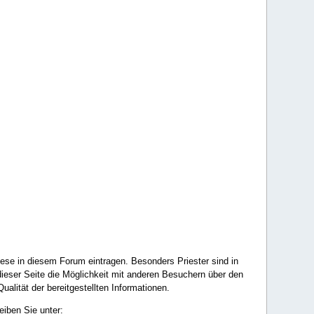
ese in diesem Forum eintragen. Besonders Priester sind in
ieser Seite die Möglichkeit mit anderen Besuchern über den
ualität der bereitgestellten Informationen.
eiben Sie unter: