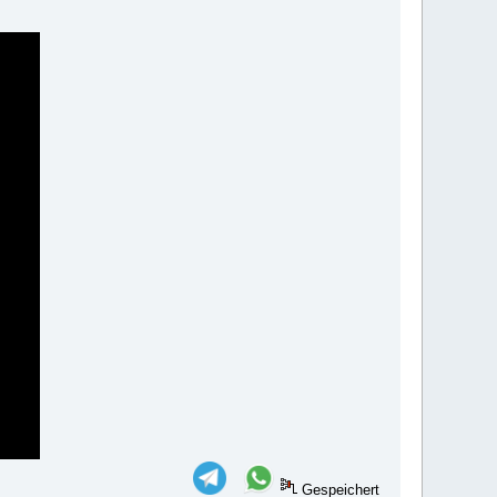
Gespeichert