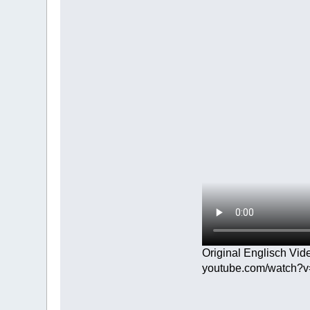
Original Englisch Vid
youtube.com/watch?v