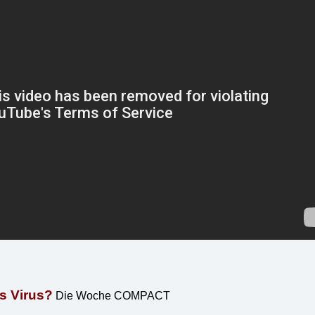
s Virus?
Die Woche COMPACT