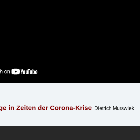
ge in Zeiten der Corona-Krise
Dietrich Murswiek