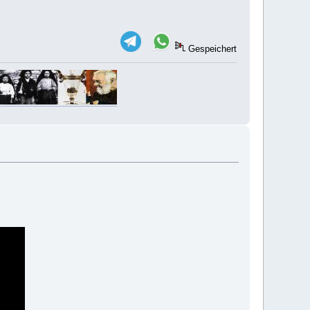
Gespeichert