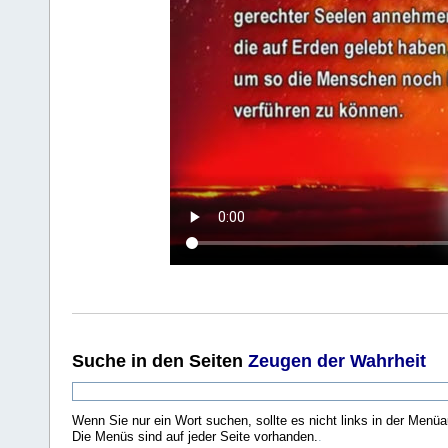
Suche
in den Seiten
Zeugen der Wahrheit
Wenn Sie nur ein Wort suchen, sollte es nicht links in der Menüa
Die Menüs sind auf jeder Seite vorhanden.
.