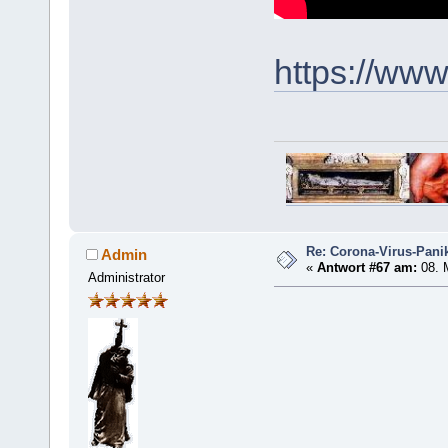
https://www
Re: Corona-Virus-Panik
Admin
«
Antwort #67 am:
08. 
Administrator