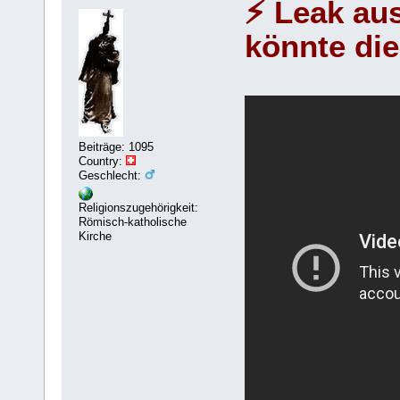
⚡ Leak au
könnte die
Beiträge: 1095
Country:
Geschlecht:
Religionszugehörigkeit:
Römisch-katholische
Kirche