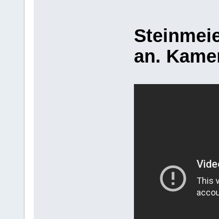
Steinmeie
an. Kamer