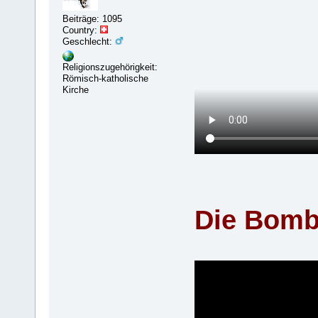
Beiträge: 1095
Country:
Geschlecht:
Religionszugehörigkeit:
Römisch-katholische
Kirche
Die Bombe 