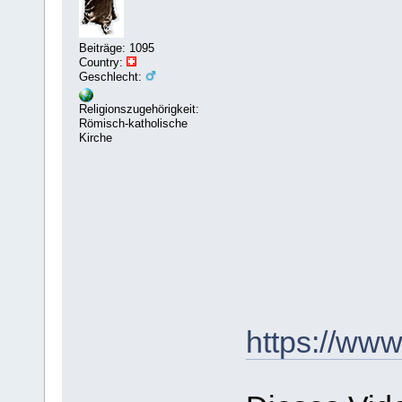
Beiträge: 1095
Country:
Geschlecht:
Religionszugehörigkeit:
Römisch-katholische
Kirche
https://ww