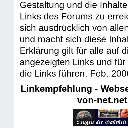
Gestaltung und die Inhalte
Links des Forums zu erreic
sich ausdrücklich von allen
und macht sich diese Inhal
Erklärung gilt für alle au
angezeigten Links und für 
die Links führen.
Feb. 200
Linkempfehlung - Webse
von-net.net