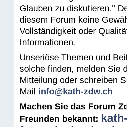
Glauben zu diskutieren." D
diesem Forum keine Gewähr f
Vollständigkeit oder Qualitä
Informationen.
Unseriöse Themen und Beit
solche finden, melden Sie d
Mitteilung oder schreiben S
Mail
info@kath-zdw.ch
Machen Sie das Forum Ze
kath
Freunden bekannt: