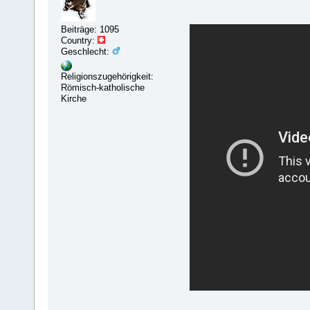
Beiträge: 1095
Country:
Geschlecht:
Religionszugehörigkeit:
Römisch-katholische
Kirche