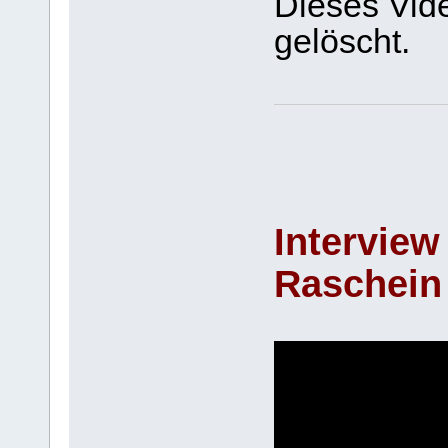
Dieses Vide
gelöscht.
Interview 
Raschein