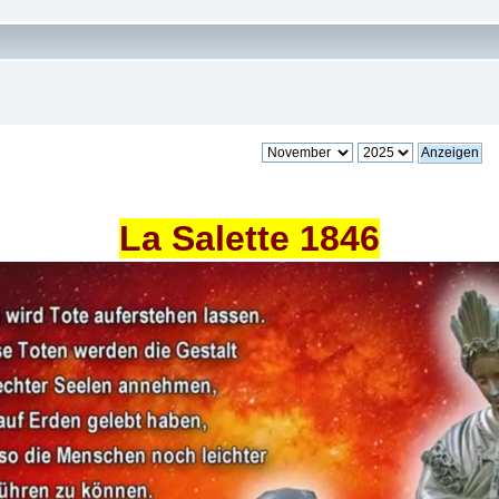
La Salette 1846