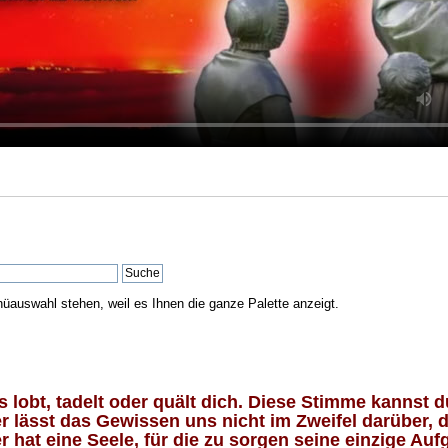
nüauswahl stehen, weil es Ihnen die ganze Palette anzeigt.
lobt, tadelt oder quält dich. Diese Stimme kannst du
 lässt das Gewissen uns nicht im Zweifel darüber, d
 hat eine Seele, für die zu sorgen seine einzige Aufg