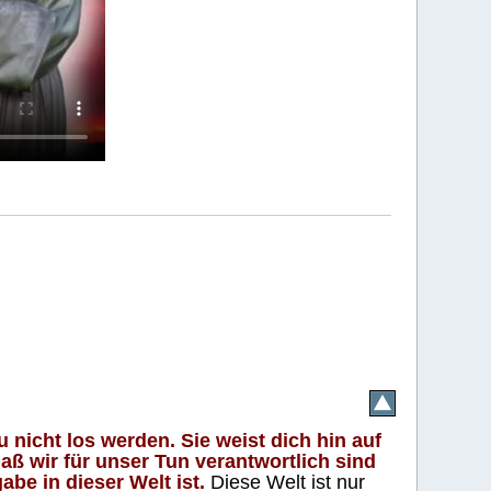
 nicht los werden. Sie weist dich hin auf
aß wir für unser Tun verantwortlich sind
abe in dieser Welt ist.
Diese Welt ist nur