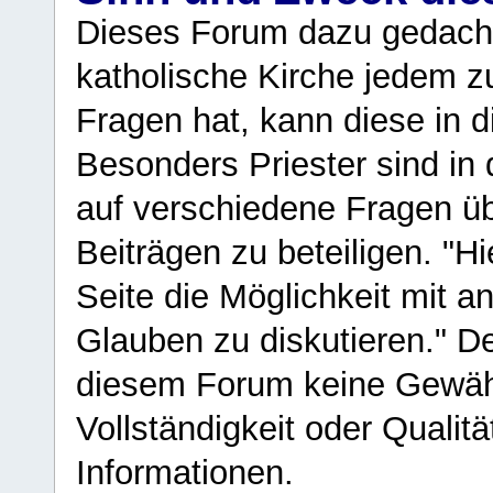
Dieses Forum dazu gedacht
katholische Kirche jedem z
Fragen hat, kann diese in 
Besonders Priester sind in
auf verschiedene Fragen ü
Beiträgen zu beteiligen. "H
Seite die Möglichkeit mit 
Glauben zu diskutieren." D
diesem Forum keine Gewähr f
Vollständigkeit oder Qualitä
Informationen.