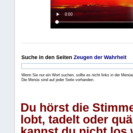
Suche
in den Seiten
Zeugen der Wahrheit
Wenn Sie nur ein Wort suchen, sollte es nicht links in der Menüa
Die Menüs sind auf jeder Seite vorhanden.
.
Du hörst die Stimm
lobt, tadelt oder qu
kannst du nicht los 