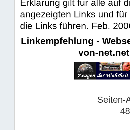
Erklärung gilt für alle au
angezeigten Links und für 
die Links führen.
Feb. 200
Linkempfehlung - Webse
von-net.net
Seiten-
48