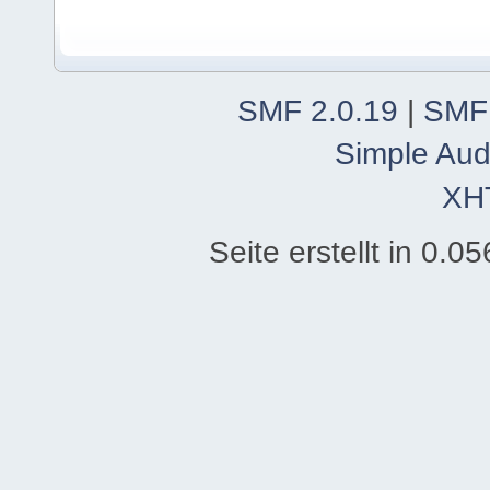
SMF 2.0.19
|
SMF
Simple Aud
XH
Seite erstellt in 0.