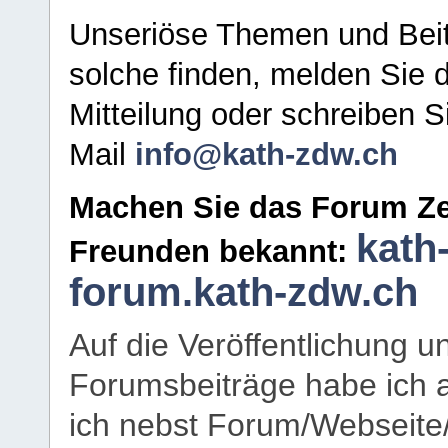
Unseriöse Themen und Beit
solche finden, melden Sie d
Mitteilung oder schreiben S
Mail
info@kath-zdw.ch
Machen Sie das Forum Ze
kath
Freunden bekannt:
forum.kath-zdw.ch
Auf die Veröffentlichung 
Forumsbeiträge habe ich al
ich nebst Forum/Webseite