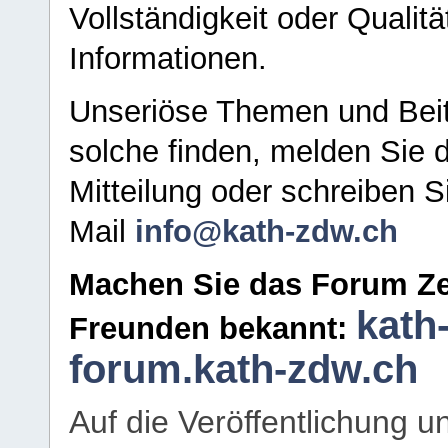
Vollständigkeit oder Qualitä
Informationen.
Unseriöse Themen und Beit
solche finden, melden Sie d
Mitteilung oder schreiben S
Mail
info@kath-zdw.ch
Machen Sie das Forum Ze
kath
Freunden bekannt:
forum.kath-zdw.ch
Auf die Veröffentlichung 