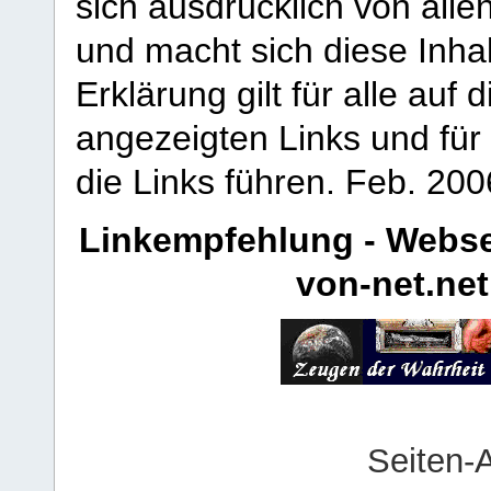
sich ausdrücklich von allen
und macht sich diese Inhal
Erklärung gilt für alle au
angezeigten Links und für 
die Links führen.
Feb. 200
Linkempfehlung - Webse
von-net.net
Seiten-