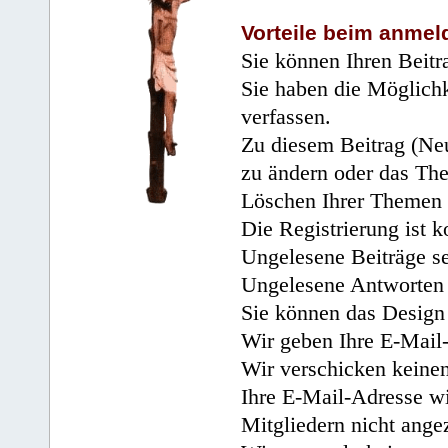
Vorteile beim anmel
Sie können Ihren Beitr
Sie haben die Möglichk
verfassen.
Zu diesem Beitrag (Neu
zu ändern oder das Th
Löschen Ihrer Themen 
Die Registrierung ist k
Ungelesene Beiträge se
Ungelesene Antworten 
Sie können das Design 
Wir geben Ihre E-Mail-
Wir verschicken keine
Ihre E-Mail-Adresse wi
Mitgliedern nicht angez