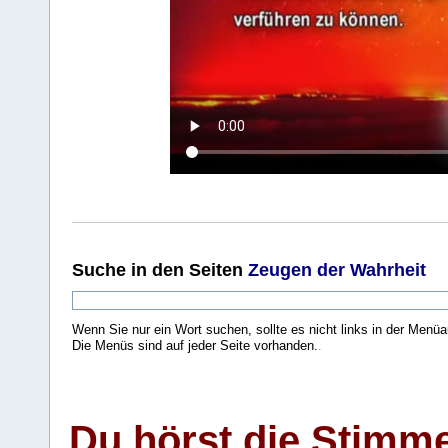
Suche
in den Seiten
Zeugen der Wahrheit
Wenn Sie nur ein Wort suchen, sollte es nicht links in der Menüa
Die Menüs sind auf jeder Seite vorhanden.
.
Du hörst die Stimm