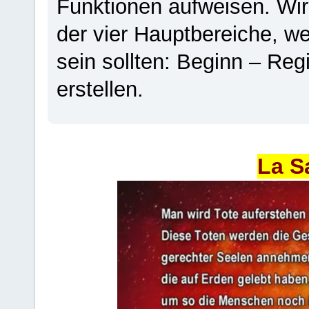
Funktionen aufweisen. Wir
der vier Hauptbereiche, w
sein sollten: Beginn – Regi
erstellen.
La S