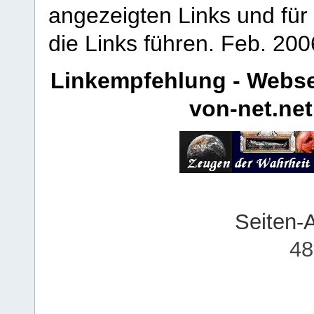
angezeigten Links und für 
die Links führen.
Feb. 200
Linkempfehlung - Webse
von-net.net
Seiten-
48