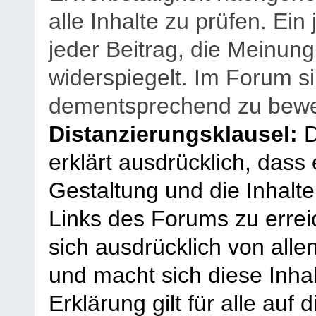
alle Inhalte zu prüfen. Ein
jeder Beitrag, die Meinun
widerspiegelt. Im Forum si
dementsprechend zu bewe
Distanzierungsklausel:
D
erklärt ausdrücklich, dass e
Gestaltung und die Inhalte
Links des Forums zu erreic
sich ausdrücklich von allen
und macht sich diese Inhal
Erklärung gilt für alle au