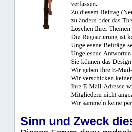
verfassen.
Zu diesem Beitrag (Neu
zu ändern oder das Th
Löschen Ihrer Themen 
Die Registrierung ist k
Ungelesene Beiträge se
Ungelesene Antworten 
Sie können das Design 
Wir geben Ihre E-Mail-
Wir verschicken keine
Ihre E-Mail-Adresse wi
Mitgliedern nicht angez
Wir sammeln keine per
Sinn und Zweck di