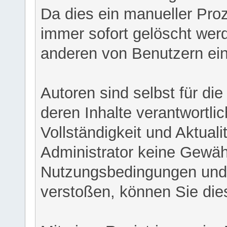
Da dies ein manueller Proz
immer sofort gelöscht werd
anderen von Benutzern eing
Autoren sind selbst für di
deren Inhalte verantwortlich
Vollständigkeit und Aktual
Administrator keine Gewähr
Nutzungsbedingungen und/
verstoßen, können Sie die