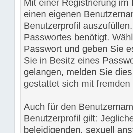
Mit einer Registrierung im
einen eigenen Benutzerna
Benutzerprofil auszufüllen
Passwortes benötigt. Wähl
Passwort und geben Sie es 
Sie in Besitz eines Passw
gelangen, melden Sie dies 
gestattet sich mit fremde
Auch für den Benutzernam
Benutzerprofil gilt: Jeglich
beleidigenden, sexuell ans