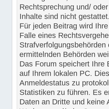
Rechtsprechung und/ oder 
Inhalte sind nicht gestattet
Für jeden Beitrag wird Ihr
Falle eines Rechtsvergehe
Strafverfolgungsbehörden 
ermittelnden Behörden weit
Das Forum speichert Ihre 
auf Ihrem lokalen PC. Dies
Anmeldestatus zu protokol
Statistiken zu führen. Es e
Daten an Dritte und keine