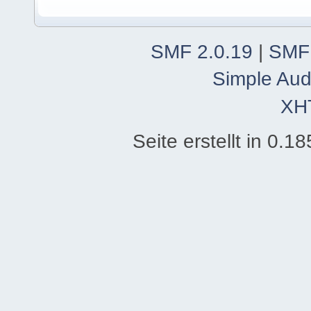
SMF 2.0.19
|
SMF
Simple Aud
XH
Seite erstellt in 0.