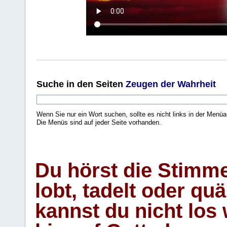
Suche
in den Seiten
Zeugen der Wahrheit
Wenn Sie nur ein Wort suchen, sollte es nicht links in der Menüa
Die Menüs sind auf jeder Seite vorhanden.
.
Du hörst die Stimm
lobt, tadelt oder qu
kannst du nicht los 