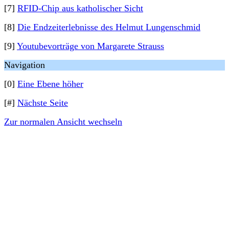
[7]
RFID-Chip aus katholischer Sicht
[8]
Die Endzeiterlebnisse des Helmut Lungenschmid
[9]
Youtubevorträge von Margarete Strauss
Navigation
[0]
Eine Ebene höher
[#]
Nächste Seite
Zur normalen Ansicht wechseln