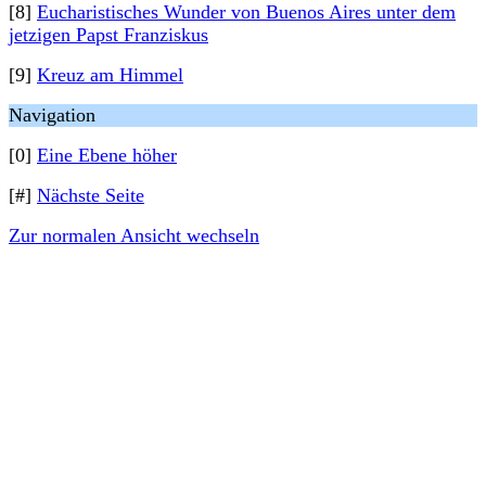
[8]
Eucharistisches Wunder von Buenos Aires unter dem
jetzigen Papst Franziskus
[9]
Kreuz am Himmel
Navigation
[0]
Eine Ebene höher
[#]
Nächste Seite
Zur normalen Ansicht wechseln