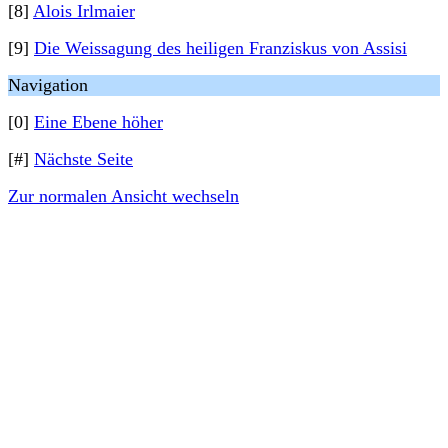
[8]
Alois Irlmaier
[9]
Die Weissagung des heiligen Franziskus von Assisi
Navigation
[0]
Eine Ebene höher
[#]
Nächste Seite
Zur normalen Ansicht wechseln