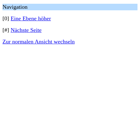
Navigation
[0]
Eine Ebene höher
[#]
Nächste Seite
Zur normalen Ansicht wechseln