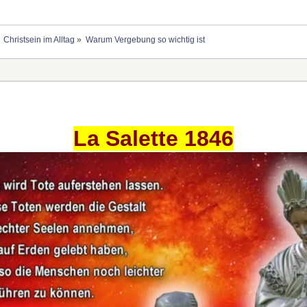
Christsein im Alltag
»
Warum Vergebung so wichtig ist 
La Salette 1846