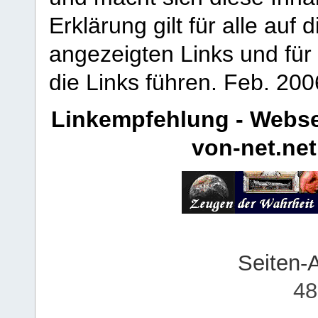
Erklärung gilt für alle au
angezeigten Links und für 
die Links führen.
Feb. 200
Linkempfehlung - Webse
von-net.net
Seiten-
48