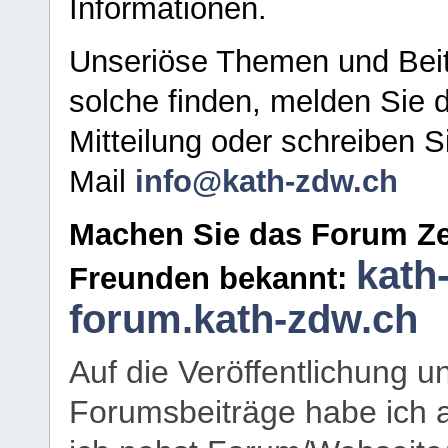
Informationen.
Unseriöse Themen und Beit
solche finden, melden Sie d
Mitteilung oder schreiben S
Mail
info@kath-zdw.ch
Machen Sie das Forum Ze
kath
Freunden bekannt:
forum.kath-zdw.ch
Auf die Veröffentlichung 
Forumsbeiträge habe ich al