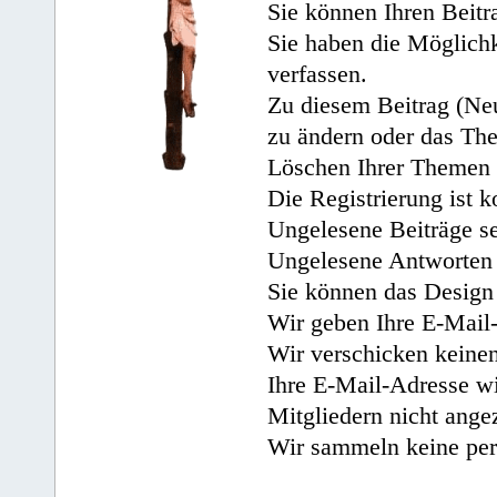
Sie können Ihren Beitr
Sie haben die Möglichk
verfassen.
Zu diesem Beitrag (Neu
zu ändern oder das Th
Löschen Ihrer Themen 
Die Registrierung ist k
Ungelesene Beiträge se
Ungelesene Antworten 
Sie können das Design 
Wir geben Ihre E-Mail-
Wir verschicken keine
Ihre E-Mail-Adresse wi
Mitgliedern nicht angez
Wir sammeln keine per