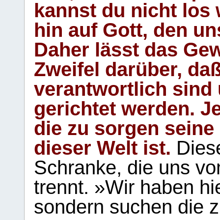
kannst du nicht los 
hin auf Gott, den u
Daher lässt das Gew
Zweifel darüber, daß
verantwortlich sind
gerichtet werden. Je
die zu sorgen seine
dieser Welt ist.
Diese
Schranke, die uns vo
trennt. »Wir haben hi
sondern suchen die z