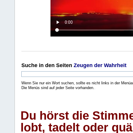
Suche
in den Seiten
Zeugen der Wahrheit
Wenn Sie nur ein Wort suchen, sollte es nicht links in der Menüa
Die Menüs sind auf jeder Seite vorhanden.
.
Du hörst die Stimm
lobt, tadelt oder qu