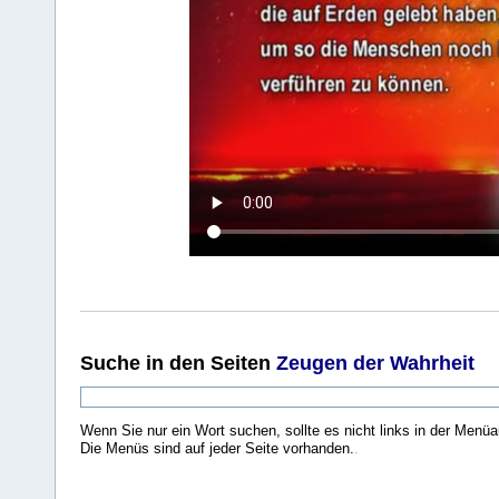
Suche
in den Seiten
Zeugen der Wahrheit
Wenn Sie nur ein Wort suchen, sollte es nicht links in der Menüa
Die Menüs sind auf jeder Seite vorhanden.
.