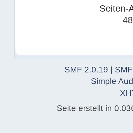
Seiten-
48
SMF 2.0.19
|
SMF
Simple Aud
XH
Seite erstellt in 0.