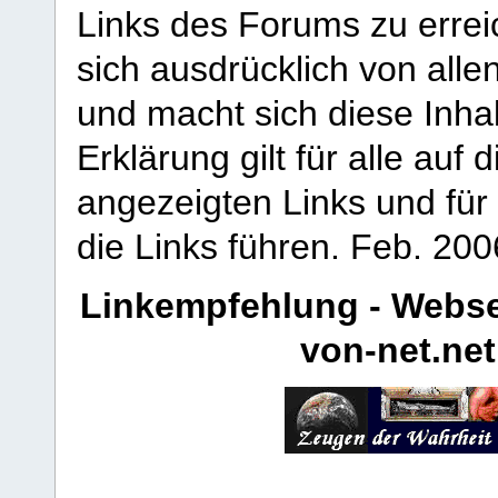
Links des Forums zu erreic
sich ausdrücklich von allen
und macht sich diese Inhal
Erklärung gilt für alle au
angezeigten Links und für 
die Links führen.
Feb. 200
Linkempfehlung - Webse
von-net.net