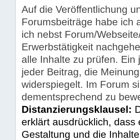
Auf die Veröffentlichung 
Forumsbeiträge habe ich al
ich nebst Forum/Webseite
Erwerbstätigkeit nachgehen
alle Inhalte zu prüfen. Ein
jeder Beitrag, die Meinun
widerspiegelt. Im Forum si
dementsprechend zu bewe
Distanzierungsklausel:
D
erklärt ausdrücklich, dass e
Gestaltung und die Inhalte