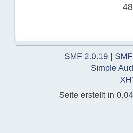
48
SMF 2.0.19
|
SMF
Simple Aud
XH
Seite erstellt in 0