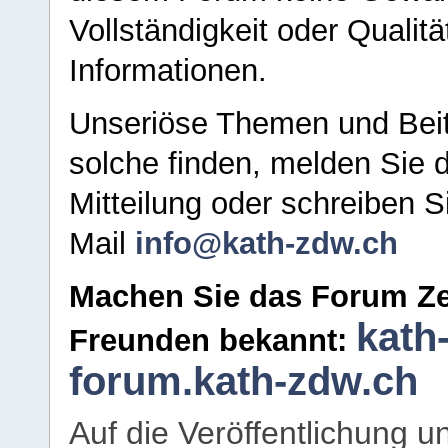
Vollständigkeit oder Qualitä
Informationen.
Unseriöse Themen und Beit
solche finden, melden Sie d
Mitteilung oder schreiben S
Mail
info@kath-zdw.ch
Machen Sie das Forum Ze
kath
Freunden bekannt:
forum.kath-zdw.ch
Auf die Veröffentlichung 