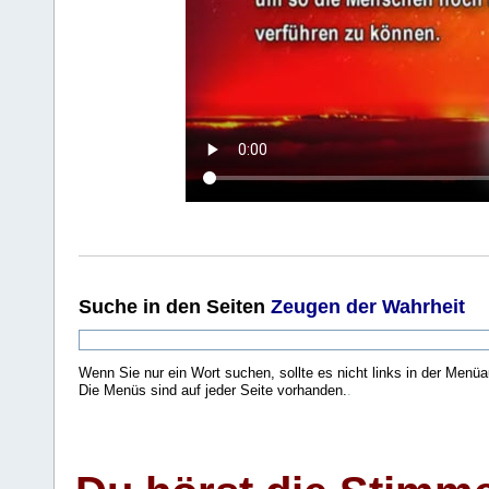
Suche
in den Seiten
Zeugen der Wahrheit
Wenn Sie nur ein Wort suchen, sollte es nicht links in der Menüa
Die Menüs sind auf jeder Seite vorhanden.
.