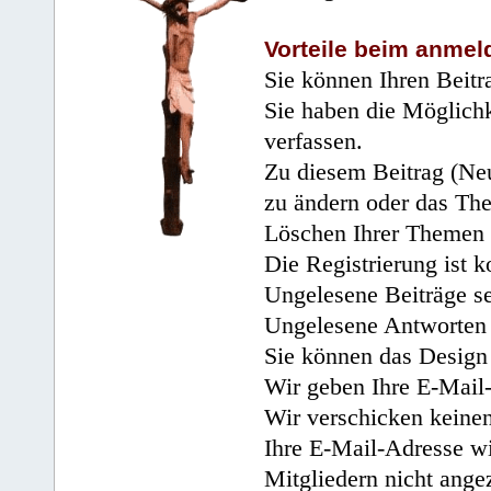
Vorteile beim anmel
Sie können Ihren Beitr
Sie haben die Möglichk
verfassen.
Zu diesem Beitrag (Neu
zu ändern oder das Th
Löschen Ihrer Themen 
Die Registrierung ist k
Ungelesene Beiträge se
Ungelesene Antworten 
Sie können das Design 
Wir geben Ihre E-Mail-
Wir verschicken keine
Ihre E-Mail-Adresse wi
Mitgliedern nicht angez