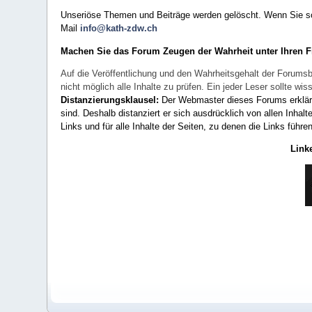
Unseriöse Themen und Beiträge werden gelöscht. Wenn Sie solc
Mail
info@kath-zdw.ch
Machen Sie das Forum Zeugen der Wahrheit unter Ihren 
Auf die Veröffentlichung und den Wahrheitsgehalt der Forumsb
nicht möglich alle Inhalte zu prüfen. Ein jeder Leser sollte 
Distanzierungsklausel:
Der Webmaster dieses Forums erklärt a
sind. Deshalb distanziert er sich ausdrücklich von allen Inhalt
Links und für alle Inhalte der Seiten, zu denen die Links führe
Link