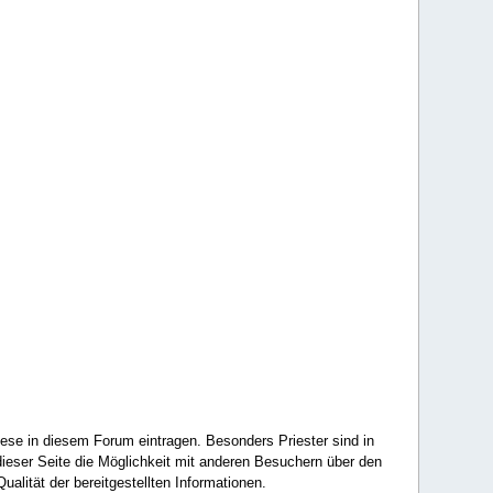
ese in diesem Forum eintragen. Besonders Priester sind in
ieser Seite die Möglichkeit mit anderen Besuchern über den
ualität der bereitgestellten Informationen.