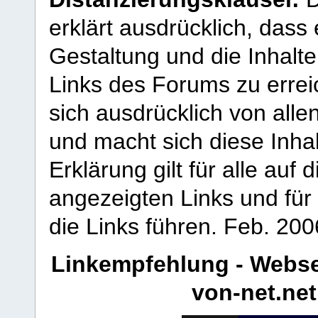
erklärt ausdrücklich, dass e
Gestaltung und die Inhalte
Links des Forums zu erreic
sich ausdrücklich von allen
und macht sich diese Inhal
Erklärung gilt für alle au
angezeigten Links und für 
die Links führen.
Feb. 200
Linkempfehlung - Webse
von-net.net