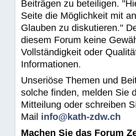
Beiträgen zu beteiligen. "H
Seite die Möglichkeit mit 
Glauben zu diskutieren." D
diesem Forum keine Gewähr f
Vollständigkeit oder Qualitä
Informationen.
Unseriöse Themen und Beit
solche finden, melden Sie d
Mitteilung oder schreiben S
Mail
info@kath-zdw.ch
Machen Sie das Forum Ze