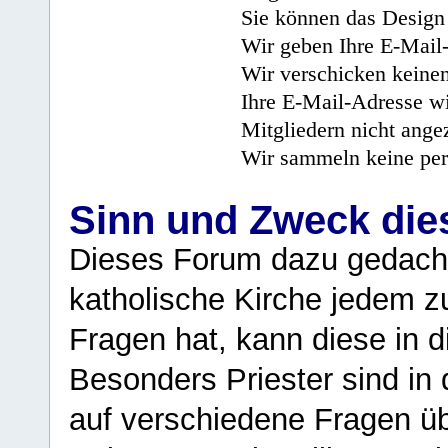
Sie können das Design 
Wir geben Ihre E-Mail-
Wir verschicken keine
Ihre E-Mail-Adresse wi
Mitgliedern nicht angez
Wir sammeln keine per
Sinn und Zweck di
Dieses Forum dazu gedacht
katholische Kirche jedem z
Fragen hat, kann diese in 
Besonders Priester sind in
auf verschiedene Fragen ü