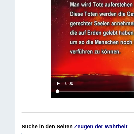
Suche
in den Seiten
Zeugen der Wahrheit