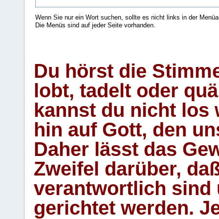
Wenn Sie nur ein Wort suchen, sollte es nicht links in der Menüa
Die Menüs sind auf jeder Seite vorhanden.
.
Du hörst die Stimm
lobt, tadelt oder qu
kannst du nicht los 
hin auf Gott, den u
Daher lässt das Gew
Zweifel darüber, daß
verantwortlich sind
gerichtet werden. Je