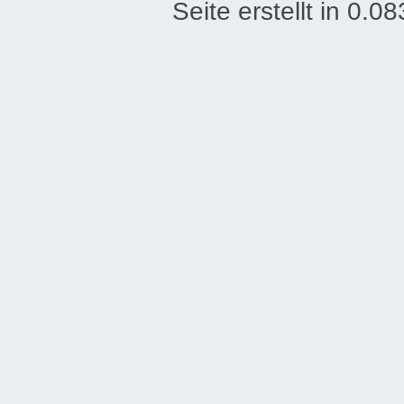
Seite erstellt in 0.