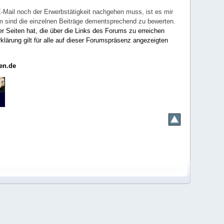
E-Mail noch der Erwerbstätigkeit nachgehen muss, ist es mir
rum sind die einzelnen Beiträge dementsprechend zu bewerten.
er Seiten hat, die über die Links des Forums zu erreichen
klärung gilt für alle auf dieser Forumspräsenz angezeigten
en.de