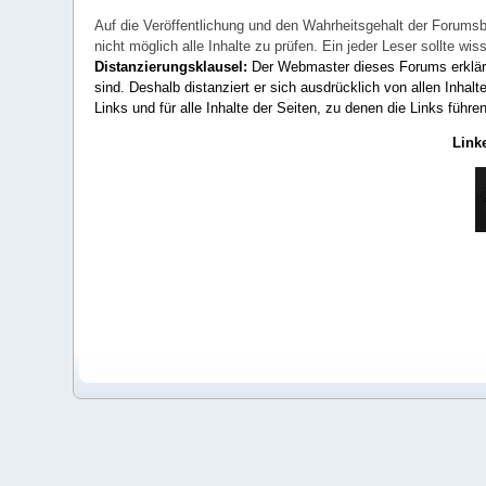
Auf die Veröffentlichung und den Wahrheitsgehalt der Forumsb
nicht möglich alle Inhalte zu prüfen. Ein jeder Leser sollte 
Distanzierungsklausel:
Der Webmaster dieses Forums erklärt a
sind. Deshalb distanziert er sich ausdrücklich von allen Inhalt
Links und für alle Inhalte der Seiten, zu denen die Links führe
Link