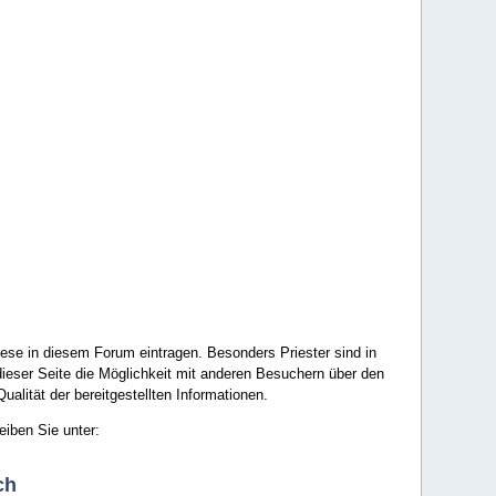
ese in diesem Forum eintragen. Besonders Priester sind in
ieser Seite die Möglichkeit mit anderen Besuchern über den
ualität der bereitgestellten Informationen.
eiben Sie unter:
ch