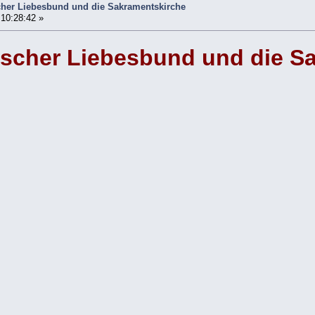
scher Liebesbund und die Sakramentskirche
 10:28:42 »
ischer Liebesbund und die S