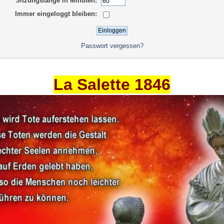
Sitzungslänge in Minuten:
Immer eingeloggt bleiben:
Passwort vergessen?
La Salette 1846