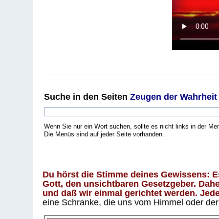
Suche
in den Seiten
Zeugen der Wahrheit
Wenn Sie nur ein Wort suchen, sollte es nicht links in der Me
Die Menüs sind auf jeder Seite vorhanden.
.
Du hörst die Stimme deines Gewissens: Es 
Gott, den unsichtbaren Gesetzgeber. Daher
und daß wir einmal gerichtet werden. Jeder
eine Schranke, die uns vom Himmel oder der H