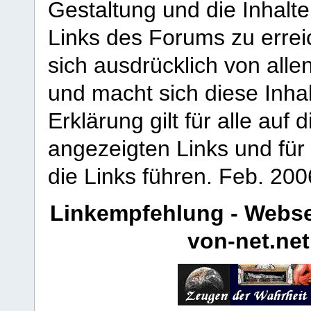
Gestaltung und die Inhalte
Links des Forums zu erreic
sich ausdrücklich von allen
und macht sich diese Inhal
Erklärung gilt für alle au
angezeigten Links und für 
die Links führen.
Feb. 200
Linkempfehlung - Webse
von-net.net