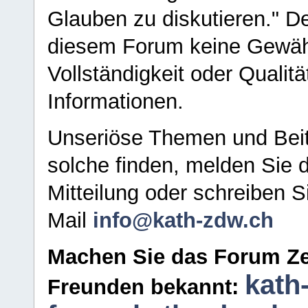
Glauben zu diskutieren." D
diesem Forum keine Gewähr f
Vollständigkeit oder Qualitä
Informationen.
Unseriöse Themen und Beit
solche finden, melden Sie d
Mitteilung oder schreiben S
Mail
info@kath-zdw.ch
Machen Sie das Forum Ze
kath
Freunden bekannt: