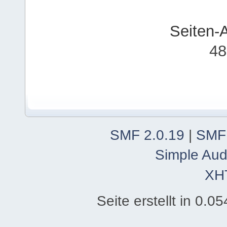
Seiten-
48
SMF 2.0.19
|
SMF
Simple Aud
XH
Seite erstellt in 0.