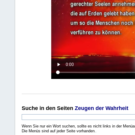
Suche
in den Seiten
Zeugen der Wahrheit
Wenn Sie nur ein Wort suchen, sollte es nicht links in der Menüa
Die Menüs sind auf jeder Seite vorhanden.
.