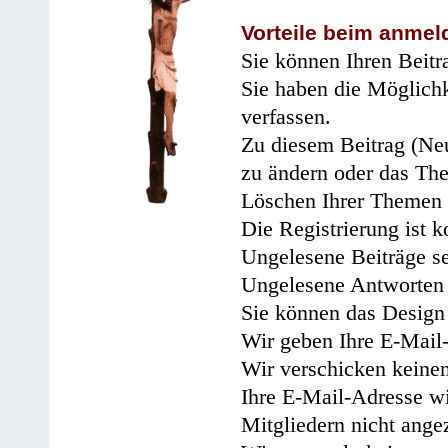
Vorteile beim anmel
Sie können Ihren Beitr
Sie haben die Möglichk
verfassen.
Zu diesem Beitrag (Neu
zu ändern oder das Th
Löschen Ihrer Themen 
Die Registrierung ist k
Ungelesene Beiträge se
Ungelesene Antworten 
Sie können das Design 
Wir geben Ihre E-Mail-
Wir verschicken keine
Ihre E-Mail-Adresse wi
Mitgliedern nicht angez