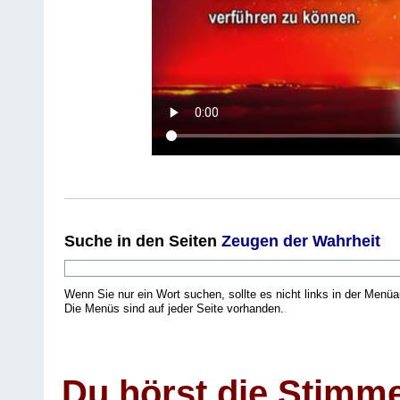
Suche
in den Seiten
Zeugen der Wahrheit
Wenn Sie nur ein Wort suchen, sollte es nicht links in der Menüa
Die Menüs sind auf jeder Seite vorhanden.
.
Du hörst die Stimm