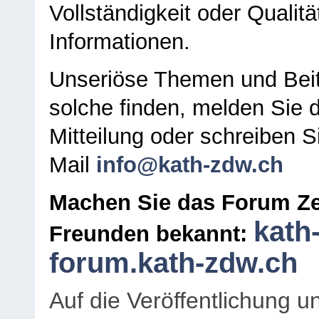
Vollständigkeit oder Qualitä
Informationen.
Unseriöse Themen und Beit
solche finden, melden Sie d
Mitteilung oder schreiben S
Mail
info@kath-zdw.ch
Machen Sie das Forum Ze
kath
Freunden bekannt:
forum.kath-zdw.ch
Auf die Veröffentlichung 