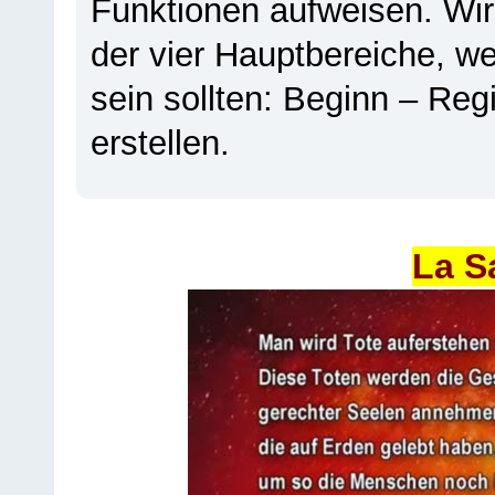
Funktionen aufweisen. Wir
der vier Hauptbereiche, w
sein sollten: Beginn – Regi
erstellen.
La S