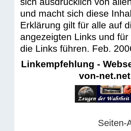
sich ausdrücklich von allen
und macht sich diese Inhal
Erklärung gilt für alle au
angezeigten Links und für 
die Links führen.
Feb. 200
Linkempfehlung - Webse
von-net.net
Seiten-