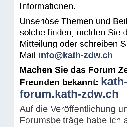
Informationen.
Unseriöse Themen und Beit
solche finden, melden Sie d
Mitteilung oder schreiben S
Mail
info@kath-zdw.ch
Machen Sie das Forum Ze
kath
Freunden bekannt:
forum.kath-zdw.ch
Auf die Veröffentlichung 
Forumsbeiträge habe ich al