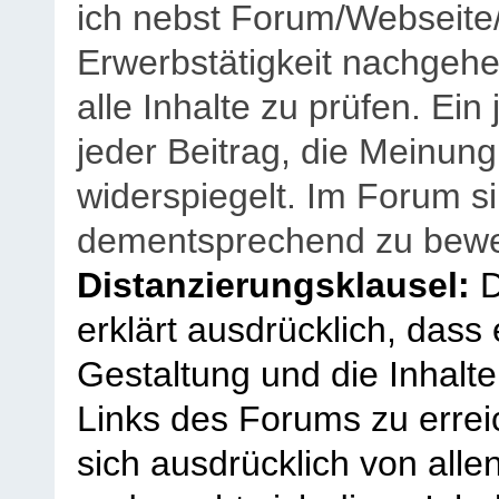
ich nebst Forum/Webseite
Erwerbstätigkeit nachgehen
alle Inhalte zu prüfen. Ein
jeder Beitrag, die Meinun
widerspiegelt. Im Forum si
dementsprechend zu bewe
Distanzierungsklausel:
D
erklärt ausdrücklich, dass e
Gestaltung und die Inhalte
Links des Forums zu erreic
sich ausdrücklich von allen