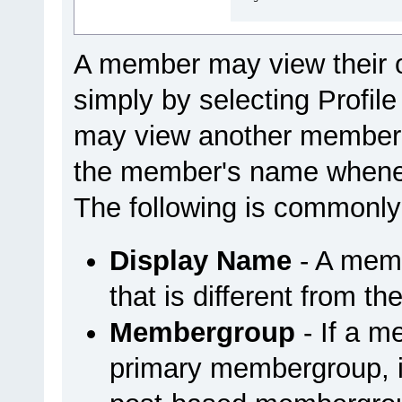
A member may view their 
simply by selecting Profi
may view another member'
the member's name wheneve
The following is commonly
Display Name
- A mem
that is different from t
Membergroup
- If a m
primary membergroup, it