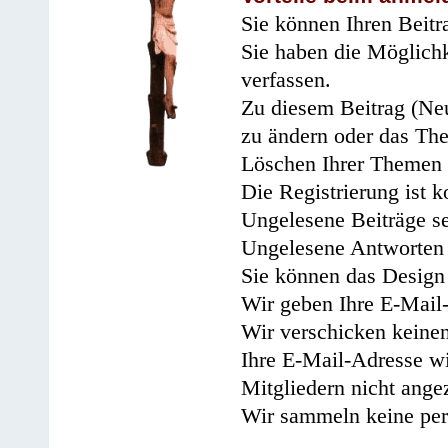
Sie können Ihren Beitr
Sie haben die Möglichk
verfassen.
Zu diesem Beitrag (Neu
zu ändern oder das Th
Löschen Ihrer Themen 
Die Registrierung ist k
Ungelesene Beiträge se
Ungelesene Antworten 
Sie können das Design 
Wir geben Ihre E-Mail-
Wir verschicken keine
Ihre E-Mail-Adresse wi
Mitgliedern nicht angez
Wir sammeln keine per