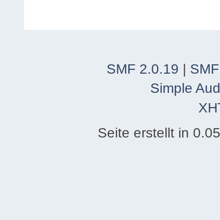
SMF 2.0.19
|
SMF
Simple Aud
XH
Seite erstellt in 0