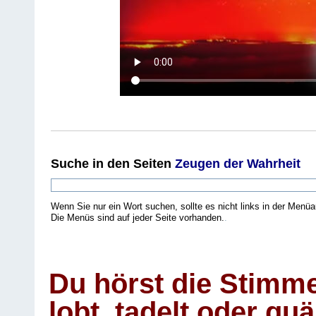
Suche
in den Seiten
Zeugen der Wahrheit
Wenn Sie nur ein Wort suchen, sollte es nicht links in der Menüa
Die Menüs sind auf jeder Seite vorhanden.
.
Du hörst die Stimm
lobt, tadelt oder qu