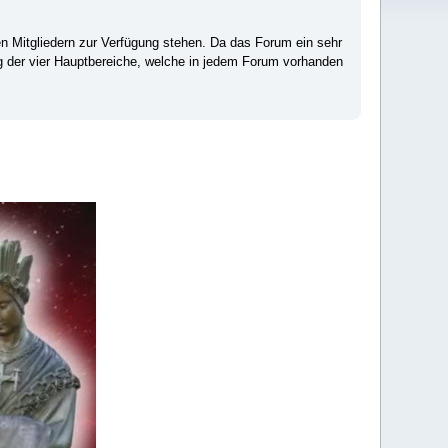
ten Mitgliedern zur Verfügung stehen. Da das Forum ein sehr
ng der vier Hauptbereiche, welche in jedem Forum vorhanden