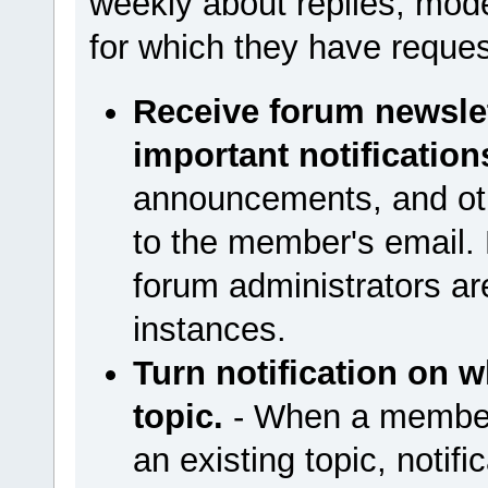
weekly about replies, moder
for which they have reques
Receive forum newsle
important notification
announcements, and othe
to the member's email. E
forum administrators are
instances.
Turn notification on w
topic.
- When a member 
an existing topic, notific