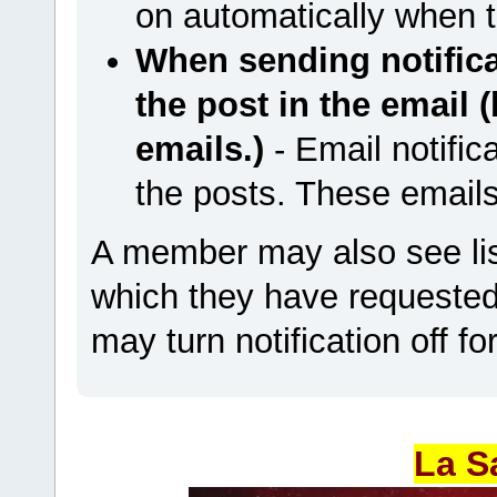
on automatically when t
When sending notificat
the post in the email 
emails.)
- Email notifica
the posts. These emails
A member may also see list
which they have requested n
may turn notification off fo
La S