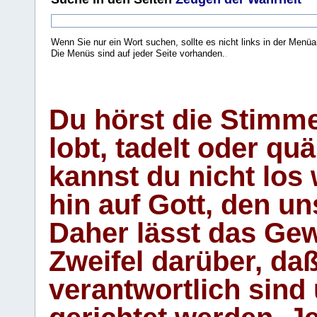
Wenn Sie nur ein Wort suchen, sollte es nicht links in der Menüa
Die Menüs sind auf jeder Seite vorhanden.
.
Du hörst die Stimm
lobt, tadelt oder qu
kannst du nicht los 
hin auf Gott, den u
Daher lässt das Gew
Zweifel darüber, daß
verantwortlich sind