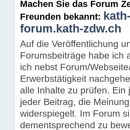
Machen Sie das Forum Ze
kath
Freunden bekannt:
forum.kath-zdw.ch
Auf die Veröffentlichung 
Forumsbeiträge habe ich al
ich nebst Forum/Webseite
Erwerbstätigkeit nachgehen
alle Inhalte zu prüfen. Ein
jeder Beitrag, die Meinun
widerspiegelt. Im Forum si
dementsprechend zu bewe