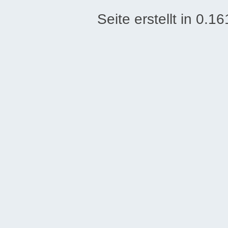
Seite erstellt in 0.