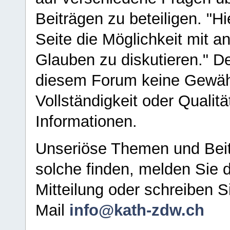
Beiträgen zu beteiligen. "H
Seite die Möglichkeit mit 
Glauben zu diskutieren." D
diesem Forum keine Gewähr f
Vollständigkeit oder Qualitä
Informationen.
Unseriöse Themen und Beit
solche finden, melden Sie d
Mitteilung oder schreiben S
Mail
info@kath-zdw.ch