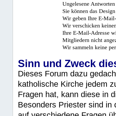
Ungelesene Antworten 
Sie können das Design 
Wir geben Ihre E-Mail-
Wir verschicken keine
Ihre E-Mail-Adresse wi
Mitgliedern nicht angez
Wir sammeln keine per
Sinn und Zweck di
Dieses Forum dazu gedacht
katholische Kirche jedem z
Fragen hat, kann diese in 
Besonders Priester sind in
auf verschiedene Fragen ü