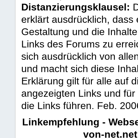
Distanzierungsklausel:
D
erklärt ausdrücklich, dass e
Gestaltung und die Inhalte
Links des Forums zu erreic
sich ausdrücklich von allen
und macht sich diese Inhal
Erklärung gilt für alle au
angezeigten Links und für 
die Links führen.
Feb. 200
Linkempfehlung - Webse
von-net.net