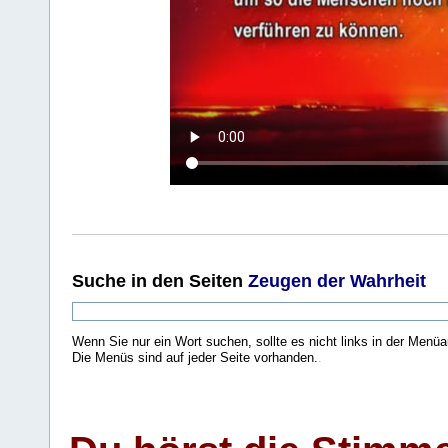
Suche
in den Seiten
Zeugen der Wahrheit
Wenn Sie nur ein Wort suchen, sollte es nicht links in der Menüa
Die Menüs sind auf jeder Seite vorhanden.
.