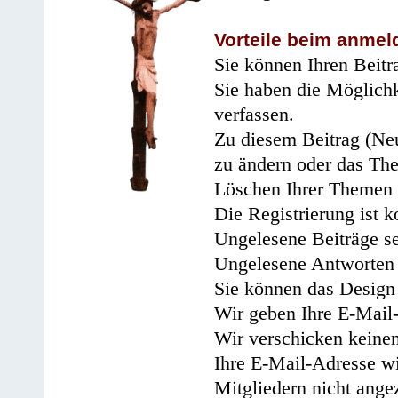
Vorteile beim anmel
Sie können Ihren Beitr
Sie haben die Möglichk
verfassen.
Zu diesem Beitrag (Neu
zu ändern oder das Th
Löschen Ihrer Themen 
Die Registrierung ist k
Ungelesene Beiträge se
Ungelesene Antworten 
Sie können das Design 
Wir geben Ihre E-Mail-
Wir verschicken keine
Ihre E-Mail-Adresse wi
Mitgliedern nicht angez