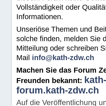
Vollständigkeit oder Qualitä
Informationen.
Unseriöse Themen und Beit
solche finden, melden Sie d
Mitteilung oder schreiben S
Mail
info@kath-zdw.ch
Machen Sie das Forum Ze
kath
Freunden bekannt:
forum.kath-zdw.ch
Auf die Veröffentlichung 