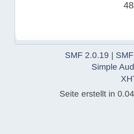
48
SMF 2.0.19
|
SMF
Simple Aud
XH
Seite erstellt in 0