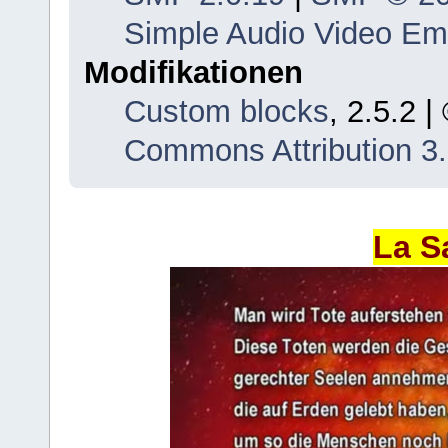
Simple Audio Video E
Modifikationen
Custom blocks
, 2.5.2 
Commons Attribution 3
La S