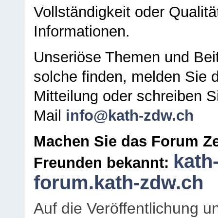
Vollständigkeit oder Qualitä
Informationen.
Unseriöse Themen und Beit
solche finden, melden Sie d
Mitteilung oder schreiben S
Mail
info@kath-zdw.ch
Machen Sie das Forum Ze
kath
Freunden bekannt:
forum.kath-zdw.ch
Auf die Veröffentlichung 