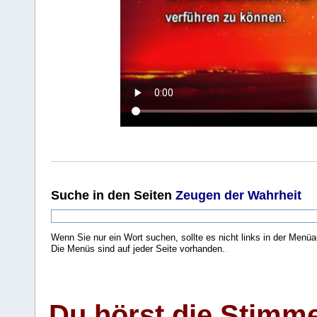
Suche
in den Seiten
Zeugen der Wahrheit
Wenn Sie nur ein Wort suchen, sollte es nicht links in der Menüa
Die Menüs sind auf jeder Seite vorhanden.
.
Du hörst die Stimm