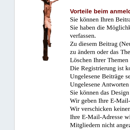
Vorteile beim anmel
Sie können Ihren Beitr
Sie haben die Möglichk
verfassen.
Zu diesem Beitrag (Neu
zu ändern oder das Th
Löschen Ihrer Themen 
Die Registrierung ist k
Ungelesene Beiträge se
Ungelesene Antworten 
Sie können das Design 
Wir geben Ihre E-Mail-
Wir verschicken keine
Ihre E-Mail-Adresse wi
Mitgliedern nicht angez