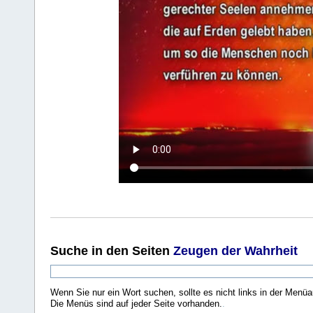
Suche
in den Seiten
Zeugen der Wahrheit
Wenn Sie nur ein Wort suchen, sollte es nicht links in der Menüa
Die Menüs sind auf jeder Seite vorhanden.
.