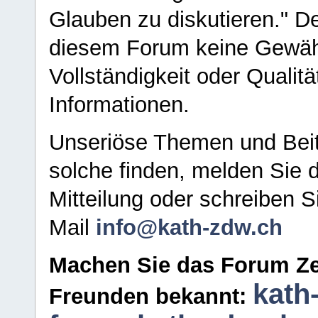
Glauben zu diskutieren." D
diesem Forum keine Gewähr f
Vollständigkeit oder Qualitä
Informationen.
Unseriöse Themen und Beit
solche finden, melden Sie d
Mitteilung oder schreiben S
Mail
info@kath-zdw.ch
Machen Sie das Forum Ze
kath
Freunden bekannt: