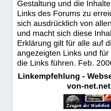
Gestaltung und die Inhalte
Links des Forums zu erreic
sich ausdrücklich von allen
und macht sich diese Inhal
Erklärung gilt für alle au
angezeigten Links und für 
die Links führen.
Feb. 200
Linkempfehlung - Webse
von-net.net