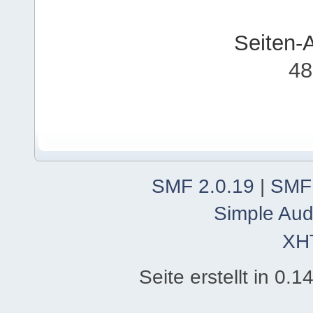
Seiten-
48
SMF 2.0.19
|
SMF
Simple Aud
XH
Seite erstellt in 0