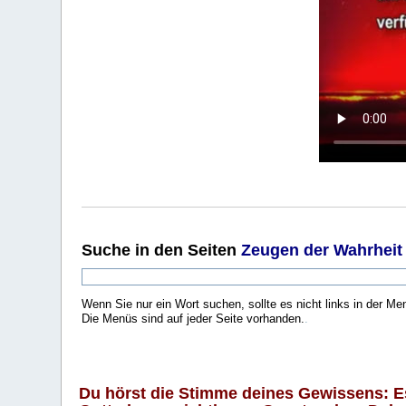
Suche
in den Seiten
Zeugen der Wahrheit
Wenn Sie nur ein Wort suchen, sollte es nicht links in der Me
Die Menüs sind auf jeder Seite vorhanden.
.
Du hörst die Stimme deines Gewissens: Es 