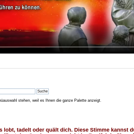
nüauswahl stehen, weil es Ihnen die ganze Palette anzeigt.
lobt, tadelt oder quält dich. Diese Stimme kannst du