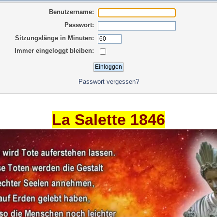
Benutzername:
Passwort:
Sitzungslänge in Minuten:
Immer eingeloggt bleiben:
Passwort vergessen?
La Salette 1846