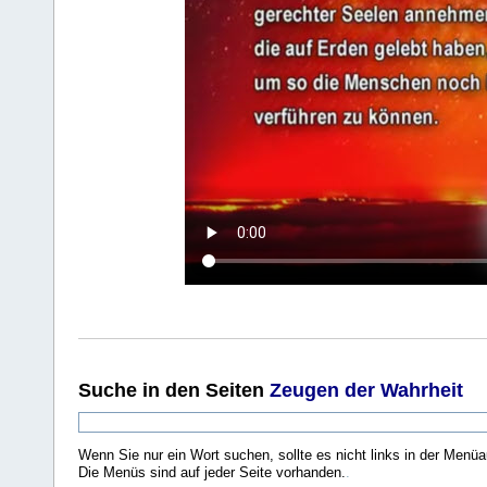
Suche
in den Seiten
Zeugen der Wahrheit
Wenn Sie nur ein Wort suchen, sollte es nicht links in der Menüa
Die Menüs sind auf jeder Seite vorhanden.
.