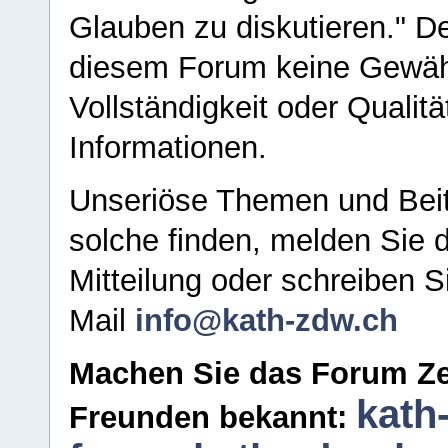
Glauben zu diskutieren." D
diesem Forum keine Gewähr f
Vollständigkeit oder Qualitä
Informationen.
Unseriöse Themen und Beit
solche finden, melden Sie d
Mitteilung oder schreiben S
Mail
info@kath-zdw.ch
Machen Sie das Forum Ze
kath
Freunden bekannt: