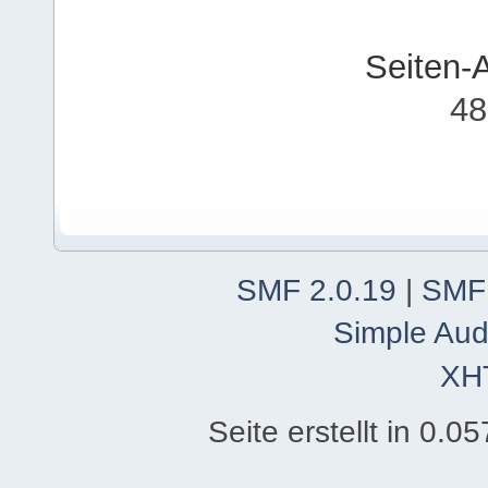
Seiten-
48
SMF 2.0.19
|
SMF
Simple Aud
XH
Seite erstellt in 0.