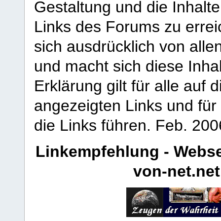
Gestaltung und die Inhalte
Links des Forums zu erreic
sich ausdrücklich von allen
und macht sich diese Inhal
Erklärung gilt für alle au
angezeigten Links und für 
die Links führen.
Feb. 200
Linkempfehlung - Webse
von-net.net