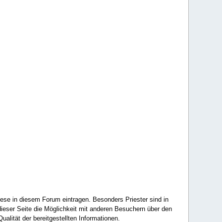
ese in diesem Forum eintragen. Besonders Priester sind in
ieser Seite die Möglichkeit mit anderen Besuchern über den
ualität der bereitgestellten Informationen.