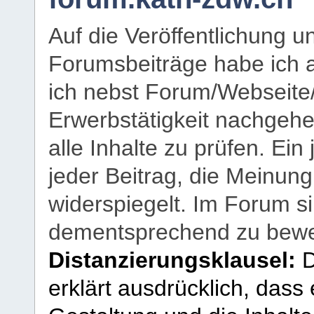
Auf die Veröffentlichung 
Forumsbeiträge habe ich al
ich nebst Forum/Webseite
Erwerbstätigkeit nachgehen
alle Inhalte zu prüfen. Ein
jeder Beitrag, die Meinun
widerspiegelt. Im Forum si
dementsprechend zu bewe
Distanzierungsklausel:
D
erklärt ausdrücklich, dass e