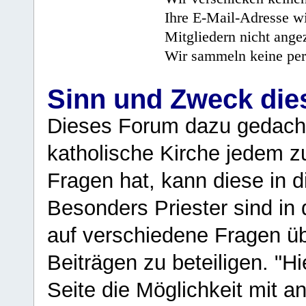
Ihre E-Mail-Adresse wi
Mitgliedern nicht angez
Wir sammeln keine per
Sinn und Zweck di
Dieses Forum dazu gedacht
katholische Kirche jedem z
Fragen hat, kann diese in 
Besonders Priester sind in
auf verschiedene Fragen ü
Beiträgen zu beteiligen. "H
Seite die Möglichkeit mit 