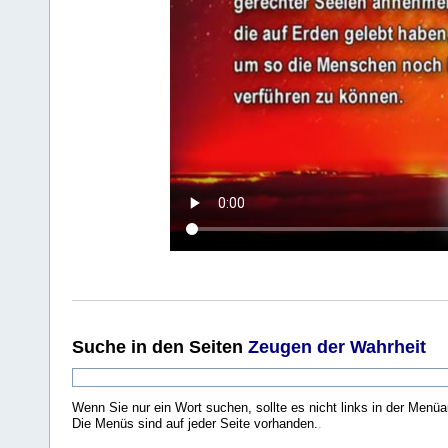
Suche
in den Seiten
Zeugen der Wahrheit
Wenn Sie nur ein Wort suchen, sollte es nicht links in der Menüa
Die Menüs sind auf jeder Seite vorhanden.
.