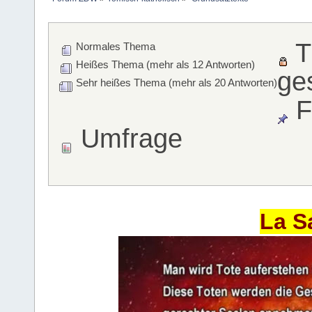
T
Normales Thema
Heißes Thema (mehr als 12 Antworten)
ge
Sehr heißes Thema (mehr als 20 Antworten)
F
Umfrage
La S