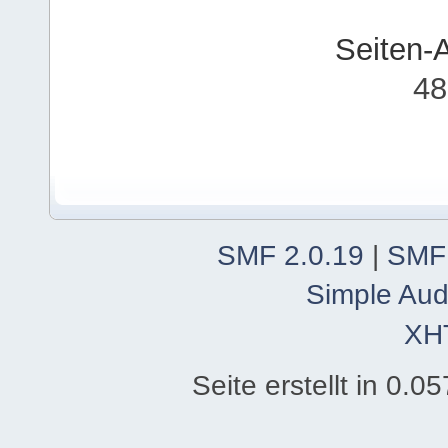
Seiten-
48
SMF 2.0.19
|
SMF
Simple Aud
XH
Seite erstellt in 0.