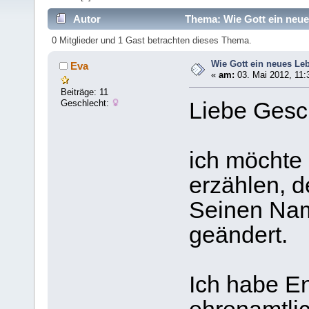
Autor
Thema: Wie Gott ein neue
0 Mitglieder und 1 Gast betrachten dieses Thema.
Wie Gott ein neues Le
Eva
«
am:
03. Mai 2012, 11:
Beiträge: 11
Geschlecht:
Liebe Gesc
ich möchte
erzählen, d
Seinen Nam
geändert.
Ich habe E