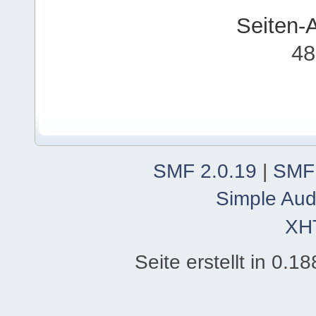
Seiten-
48
SMF 2.0.19
|
SMF
Simple Aud
XH
Seite erstellt in 0.