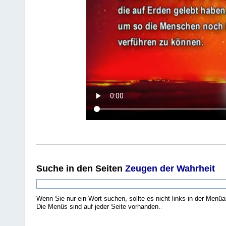
Suche
in den Seiten
Zeugen der Wahrheit
Wenn Sie nur ein Wort suchen, sollte es nicht links in der Menüa
Die Menüs sind auf jeder Seite vorhanden.
.