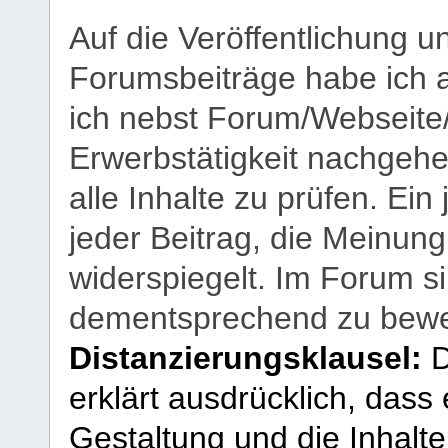
Auf die Veröffentlichung 
Forumsbeiträge habe ich al
ich nebst Forum/Webseite
Erwerbstätigkeit nachgehen
alle Inhalte zu prüfen. Ein
jeder Beitrag, die Meinun
widerspiegelt. Im Forum si
dementsprechend zu bewe
Distanzierungsklausel:
D
erklärt ausdrücklich, dass e
Gestaltung und die Inhalte