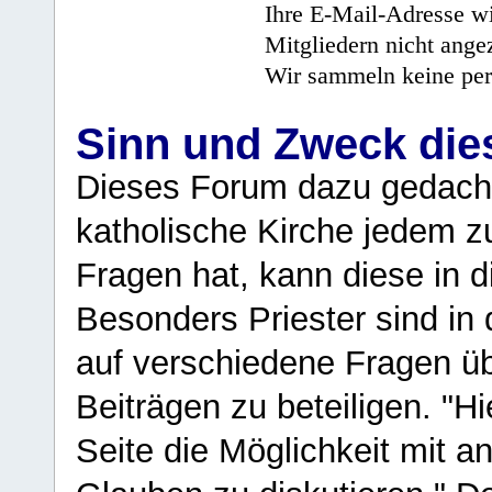
Ihre E-Mail-Adresse wi
Mitgliedern nicht angez
Wir sammeln keine per
Sinn und Zweck di
Dieses Forum dazu gedacht
katholische Kirche jedem z
Fragen hat, kann diese in 
Besonders Priester sind in
auf verschiedene Fragen ü
Beiträgen zu beteiligen. "H
Seite die Möglichkeit mit 