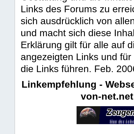
Links des Forums zu erreic
sich ausdrücklich von allen
und macht sich diese Inhal
Erklärung gilt für alle au
angezeigten Links und für 
die Links führen.
Feb. 200
Linkempfehlung - Webse
von-net.net