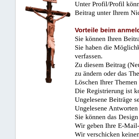
Unter Profil/Profil kön
Beitrag unter Ihrem Ni
Vorteile beim anmel
Sie können Ihren Beitr
Sie haben die Möglichk
verfassen.
Zu diesem Beitrag (Neu
zu ändern oder das Th
Löschen Ihrer Themen 
Die Registrierung ist k
Ungelesene Beiträge se
Ungelesene Antworten 
Sie können das Design 
Wir geben Ihre E-Mail-
Wir verschicken keine