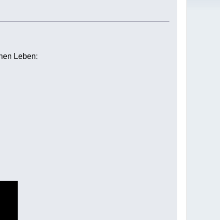
chen Leben: