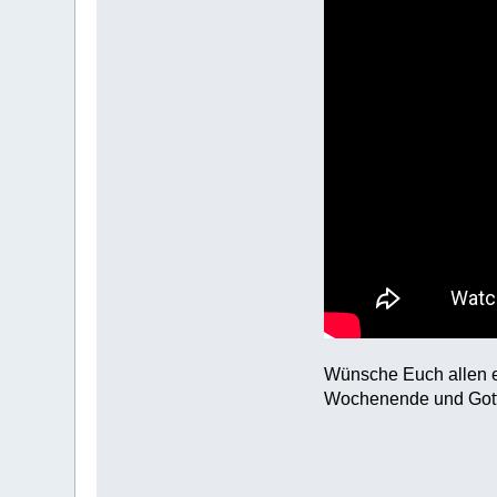
Wünsche Euch allen 
Wochenende und Got