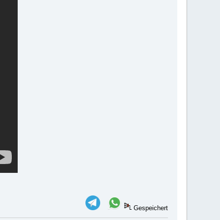
Gespeichert