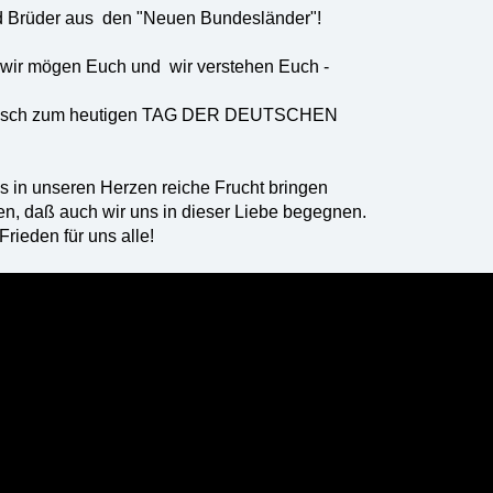
d Brüder aus den "Neuen Bundesländer"!
wir mögen Euch und wir verstehen Euch -
unsch zum heutigen TAG DER DEUTSCHEN
s in unseren Herzen reiche Frucht bringen
, daß auch wir uns in dieser Liebe begegnen.
ieden für uns alle!