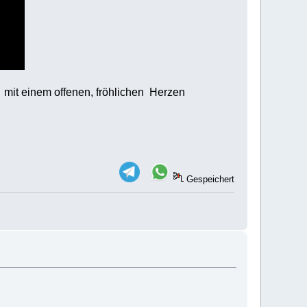
s mit einem offenen, fröhlichen Herzen
Gespeichert