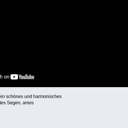
ein schönes und harmonisches
tes Segen, amos