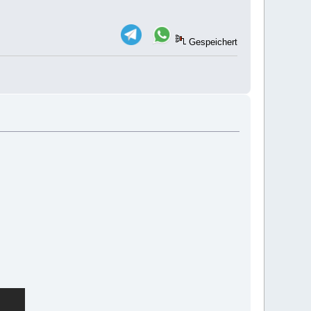
Gespeichert